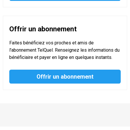
Offrir un abonnement
Faites bénéficiez vos proches et amis de
l'abonnement TelQuel. Renseignez les informations du
bénéficiaire et payer en ligne en quelques instants.
Offrir un abonnement