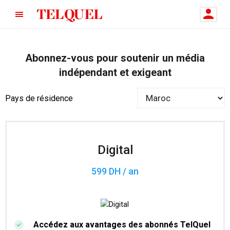
Abonnez-vous pour soutenir un média
indépendant et exigeant
Pays de résidence
Digital
599 DH / an
Accédez aux avantages des abonnés TelQuel