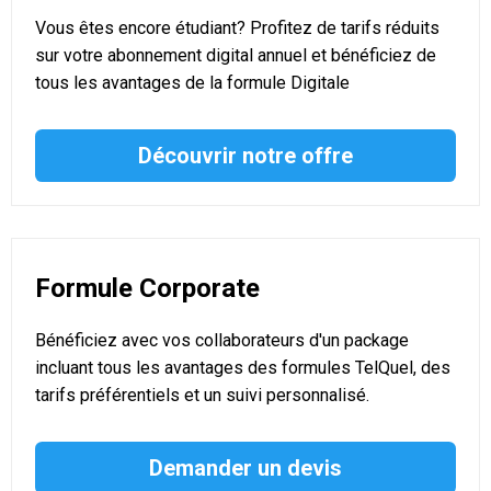
Vous êtes encore étudiant? Profitez de tarifs réduits
sur votre abonnement digital annuel et bénéficiez de
tous les avantages de la formule Digitale
Découvrir notre offre
Formule Corporate
Bénéficiez avec vos collaborateurs d'un package
incluant tous les avantages des formules TelQuel, des
tarifs préférentiels et un suivi personnalisé.
Demander un devis