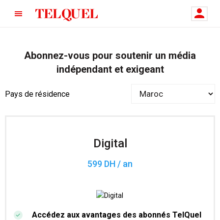
Abonnez-vous pour soutenir un média
indépendant et exigeant
Pays de résidence
Digital
599 DH / an
Accédez aux avantages des abonnés TelQuel