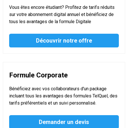
Vous êtes encore étudiant? Profitez de tarifs réduits
sur votre abonnement digital annuel et bénéficiez de
tous les avantages de la formule Digitale
Découvrir notre offre
Formule Corporate
Bénéficiez avec vos collaborateurs d'un package
incluant tous les avantages des formules TelQuel, des
tarifs préférentiels et un suivi personnalisé.
Demander un devis