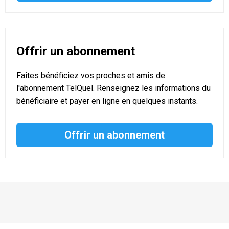
Offrir un abonnement
Faites bénéficiez vos proches et amis de
l'abonnement TelQuel. Renseignez les informations du
bénéficiaire et payer en ligne en quelques instants.
Offrir un abonnement