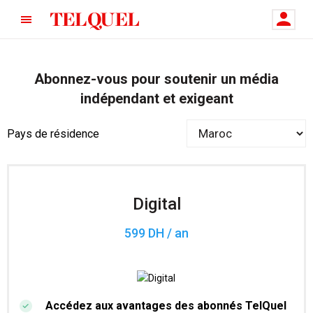
Abonnez-vous pour soutenir un média
indépendant et exigeant
Pays de résidence
Digital
599 DH / an
Accédez aux avantages des abonnés TelQuel