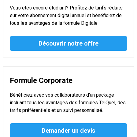
Vous êtes encore étudiant? Profitez de tarifs réduits
sur votre abonnement digital annuel et bénéficiez de
tous les avantages de la formule Digitale
Découvrir notre offre
Formule Corporate
Bénéficiez avec vos collaborateurs d'un package
incluant tous les avantages des formules TelQuel, des
tarifs préférentiels et un suivi personnalisé.
Demander un devis