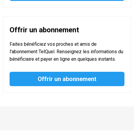
Offrir un abonnement
Faites bénéficiez vos proches et amis de
l'abonnement TelQuel. Renseignez les informations du
bénéficiaire et payer en ligne en quelques instants.
Offrir un abonnement