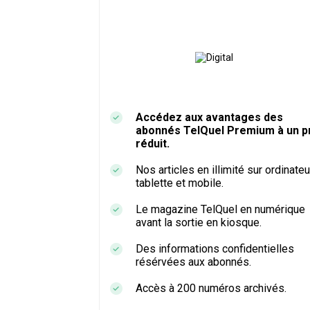
Accédez aux avantages des
abonnés TelQuel Premium à un pr
réduit.
Nos articles en illimité sur ordinateu
tablette et mobile.
Le magazine TelQuel en numérique
avant la sortie en kiosque.
Des informations confidentielles
résérvées aux abonnés.
Accès à 200 numéros archivés.