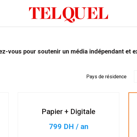
z-vous pour soutenir un média indépendant et e
Pays de résidence
Papier + Digitale
799 DH / an