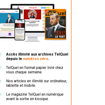
Accès illimité aux archives TelQuel
depuis le
numéros zéro
.
TelQuel en format papier livré chez
vous chaque semaine.
Nos articles en illimité sur ordinateur,
tablette et mobile.
Le magazine TelQuel en numérique
avant la sortie en kiosque.