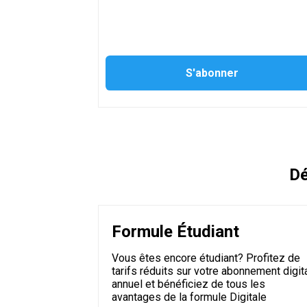
Dé
Formule Étudiant
Vous êtes encore étudiant? Profitez de
tarifs réduits sur votre abonnement digit
annuel et bénéficiez de tous les
avantages de la formule Digitale