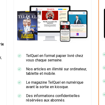
ix
TelQuel en format papier livré chez
r,
vous chaque semaine.
Nos articles en illimité sur ordinateur,
tablette et mobile.
Le magazine TelQuel en numérique
avant la sortie en kiosque.
Des informations confidentielles
résérvées aux abonnés.