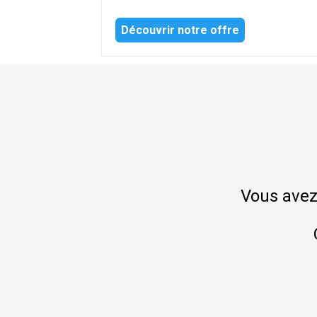
Découvrir notre offre
Vous avez