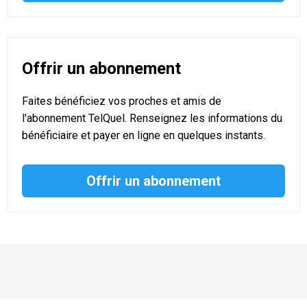
Offrir un abonnement
Faites bénéficiez vos proches et amis de
l'abonnement TelQuel. Renseignez les informations du
bénéficiaire et payer en ligne en quelques instants.
Offrir un abonnement