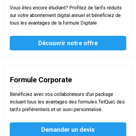
Vous êtes encore étudiant? Profitez de tarifs réduits
sur votre abonnement digital annuel et bénéficiez de
tous les avantages de la formule Digitale
Découvrir notre offre
Formule Corporate
Bénéficiez avec vos collaborateurs d'un package
incluant tous les avantages des formules TelQuel, des
tarifs préférentiels et un suivi personnalisé.
Demander un devis