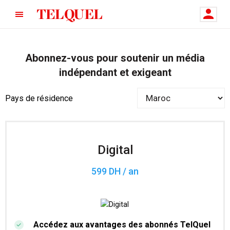
Abonnez-vous pour soutenir un média
indépendant et exigeant
Pays de résidence
Digital
599 DH / an
Accédez aux avantages des abonnés TelQuel