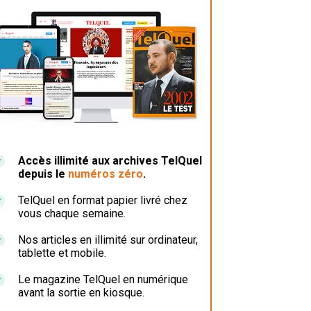
Accès illimité aux archives TelQuel
depuis le
numéros zéro
.
TelQuel en format papier livré chez
vous chaque semaine.
Nos articles en illimité sur ordinateur,
tablette et mobile.
Le magazine TelQuel en numérique
avant la sortie en kiosque.