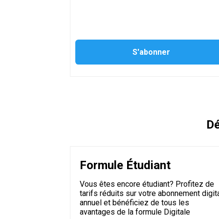
Dé
Formule Étudiant
Vous êtes encore étudiant? Profitez de
tarifs réduits sur votre abonnement digit
annuel et bénéficiez de tous les
avantages de la formule Digitale