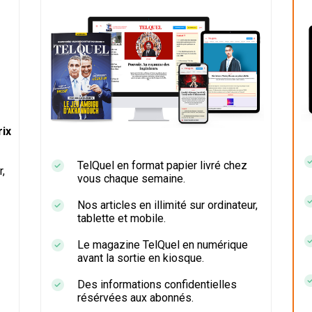
ix
TelQuel en format papier livré chez
r,
vous chaque semaine.
Nos articles en illimité sur ordinateur,
tablette et mobile.
Le magazine TelQuel en numérique
avant la sortie en kiosque.
Des informations confidentielles
résérvées aux abonnés.