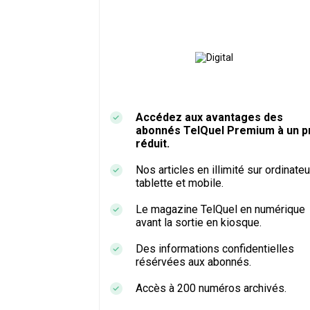
Accédez aux avantages des
abonnés TelQuel Premium à un pr
réduit.
Nos articles en illimité sur ordinateu
tablette et mobile.
Le magazine TelQuel en numérique
avant la sortie en kiosque.
Des informations confidentielles
résérvées aux abonnés.
Accès à 200 numéros archivés.