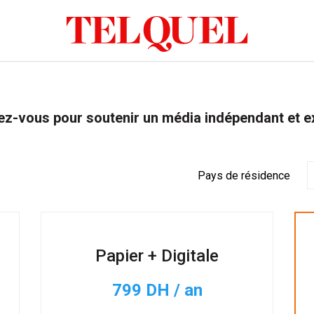
z-vous pour soutenir un média indépendant et e
Pays de résidence
Papier + Digitale
799 DH / an