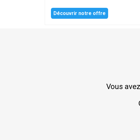
Découvrir notre offre
Vous avez