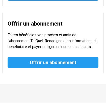
Offrir un abonnement
Faites bénéficiez vos proches et amis de
l'abonnement TelQuel. Renseignez les informations du
bénéficiaire et payer en ligne en quelques instants.
Offrir un abonnement