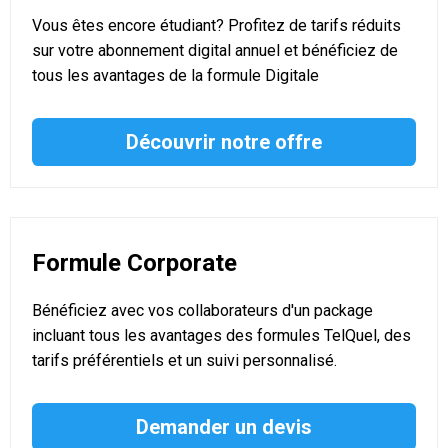
Vous êtes encore étudiant? Profitez de tarifs réduits
sur votre abonnement digital annuel et bénéficiez de
tous les avantages de la formule Digitale
Découvrir notre offre
Formule Corporate
Bénéficiez avec vos collaborateurs d'un package
incluant tous les avantages des formules TelQuel, des
tarifs préférentiels et un suivi personnalisé.
Demander un devis