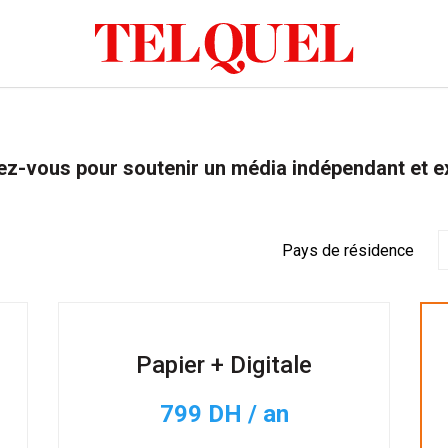
z-vous pour soutenir un média indépendant et e
Pays de résidence
Papier + Digitale
799 DH / an