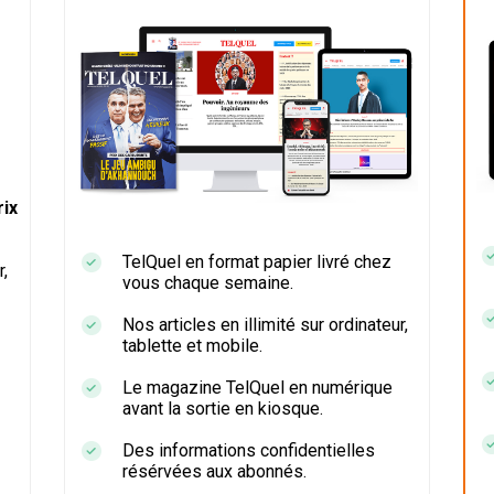
ix
TelQuel en format papier livré chez
r,
vous chaque semaine.
Nos articles en illimité sur ordinateur,
tablette et mobile.
Le magazine TelQuel en numérique
avant la sortie en kiosque.
Des informations confidentielles
résérvées aux abonnés.