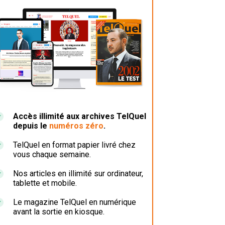
Accès illimité aux archives TelQuel
depuis le
numéros zéro
.
TelQuel en format papier livré chez
vous chaque semaine.
Nos articles en illimité sur ordinateur,
tablette et mobile.
Le magazine TelQuel en numérique
avant la sortie en kiosque.