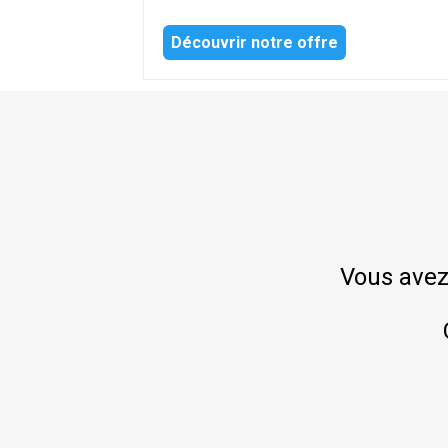
Découvrir notre offre
Vous avez