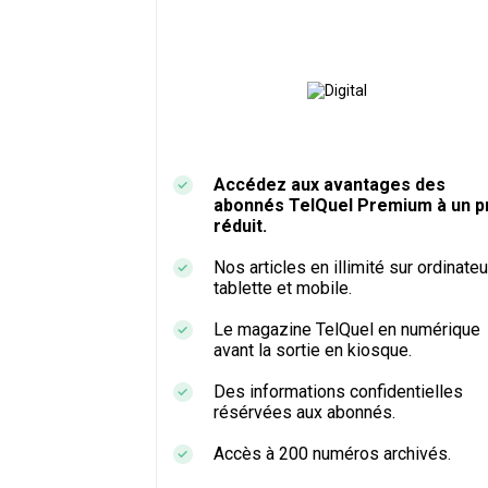
Accédez aux avantages des
abonnés TelQuel Premium à un pr
réduit.
Nos articles en illimité sur ordinateu
tablette et mobile.
Le magazine TelQuel en numérique
avant la sortie en kiosque.
Des informations confidentielles
résérvées aux abonnés.
Accès à 200 numéros archivés.