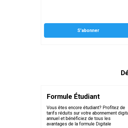
Dé
Formule Étudiant
Vous êtes encore étudiant? Profitez de
tarifs réduits sur votre abonnement digit
annuel et bénéficiez de tous les
avantages de la formule Digitale