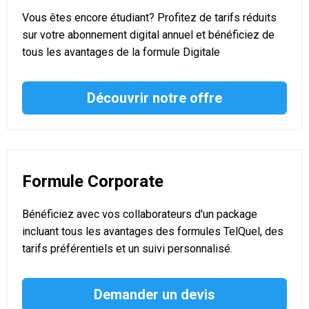
Vous êtes encore étudiant? Profitez de tarifs réduits
sur votre abonnement digital annuel et bénéficiez de
tous les avantages de la formule Digitale
Découvrir notre offre
Formule Corporate
Bénéficiez avec vos collaborateurs d'un package
incluant tous les avantages des formules TelQuel, des
tarifs préférentiels et un suivi personnalisé.
Demander un devis