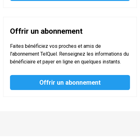
Offrir un abonnement
Faites bénéficiez vos proches et amis de
l'abonnement TelQuel. Renseignez les informations du
bénéficiaire et payer en ligne en quelques instants.
Offrir un abonnement