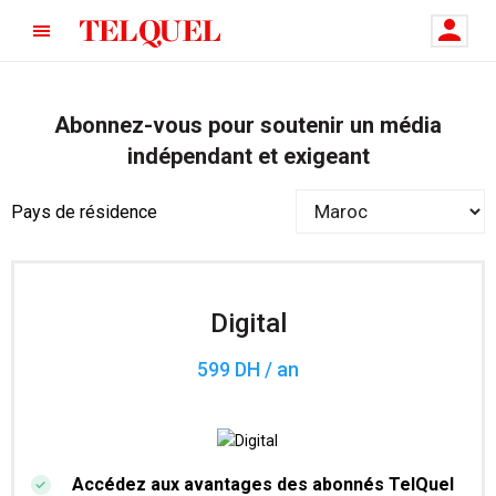
Abonnez-vous pour soutenir un média
indépendant et exigeant
Pays de résidence
Digital
599 DH / an
Accédez aux avantages des abonnés TelQuel