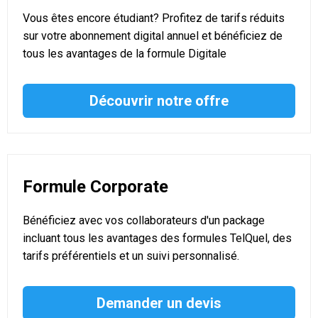
Vous êtes encore étudiant? Profitez de tarifs réduits
sur votre abonnement digital annuel et bénéficiez de
tous les avantages de la formule Digitale
Découvrir notre offre
Formule Corporate
Bénéficiez avec vos collaborateurs d'un package
incluant tous les avantages des formules TelQuel, des
tarifs préférentiels et un suivi personnalisé.
Demander un devis