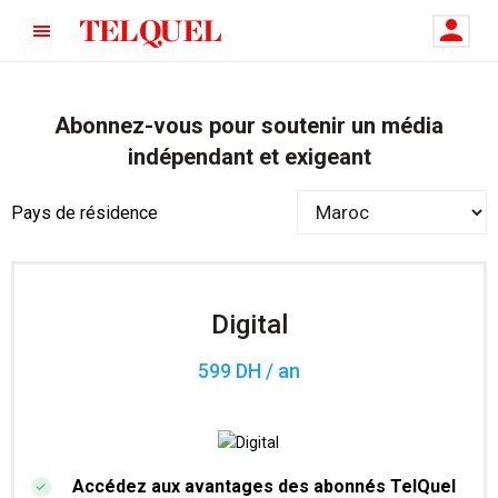
Abonnez-vous pour soutenir un média
indépendant et exigeant
Pays de résidence
Digital
599 DH / an
Accédez aux avantages des abonnés TelQuel