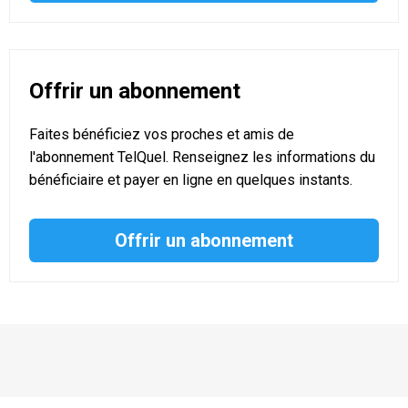
Offrir un abonnement
Faites bénéficiez vos proches et amis de
l'abonnement TelQuel. Renseignez les informations du
bénéficiaire et payer en ligne en quelques instants.
Offrir un abonnement