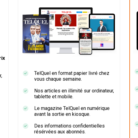
ix
TelQuel en format papier livré chez
r,
vous chaque semaine.
Nos articles en illimité sur ordinateur,
tablette et mobile.
Le magazine TelQuel en numérique
avant la sortie en kiosque.
Des informations confidentielles
résérvées aux abonnés.