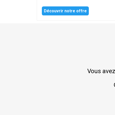
Découvrir notre offre
Vous avez