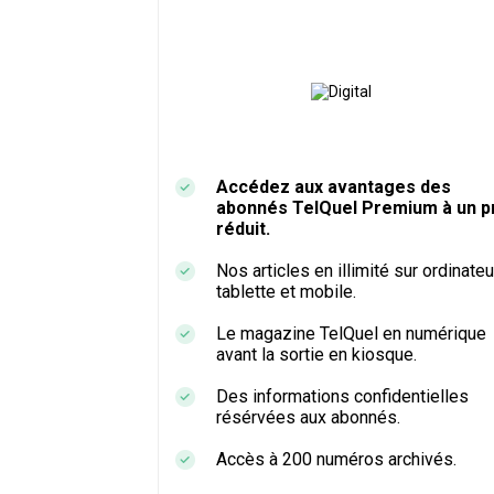
Accédez aux avantages des
abonnés TelQuel Premium à un pr
réduit.
Nos articles en illimité sur ordinateu
tablette et mobile.
Le magazine TelQuel en numérique
avant la sortie en kiosque.
Des informations confidentielles
résérvées aux abonnés.
Accès à 200 numéros archivés.