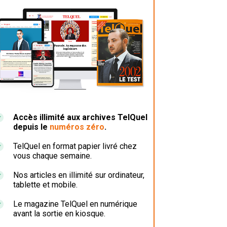
Accès illimité aux archives TelQuel
depuis le
numéros zéro
.
TelQuel en format papier livré chez
vous chaque semaine.
Nos articles en illimité sur ordinateur,
tablette et mobile.
Le magazine TelQuel en numérique
avant la sortie en kiosque.