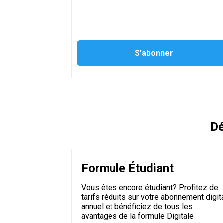
Dé
Formule Étudiant
Vous êtes encore étudiant? Profitez de
tarifs réduits sur votre abonnement digit
annuel et bénéficiez de tous les
avantages de la formule Digitale