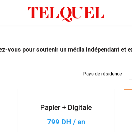
z-vous pour soutenir un média indépendant et e
Pays de résidence
Papier + Digitale
799 DH / an