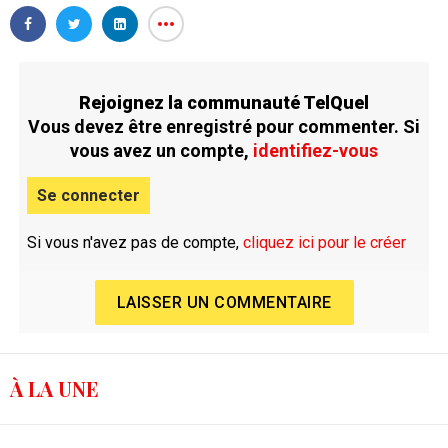
Rejoignez la communauté TelQuel
Vous devez être enregistré pour commenter. Si
vous avez un compte,
identifiez-vous
Se connecter
Si vous n'avez pas de compte,
cliquez ici pour le créer
LAISSER UN COMMENTAIRE
À LA UNE