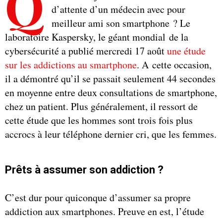
Q
d’attente d’un médecin avec pour
meilleur ami son smartphone ? Le
laboratoire Kaspersky, le géant mondial de la
cybersécurité a publié mercredi 17 août
une étude
sur les addictions au smartphone
. A cette occasion,
il a démontré qu’il se passait seulement 44 secondes
en moyenne entre deux consultations de smartphone,
chez un patient. Plus généralement, il ressort de
cette étude que les hommes sont trois fois plus
accrocs à leur téléphone dernier cri, que les femmes.
Prêts à assumer son addiction ?
C’est dur pour quiconque d’assumer sa propre
addiction aux smartphones. Preuve en est, l’étude