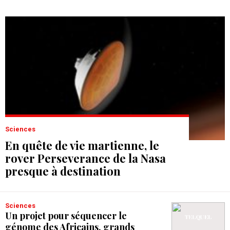
Sciences
En quête de vie martienne, le
rover Perseverance de la Nasa
presque à destination
Sciences
Un projet pour séquencer le
génome des Africains, grands