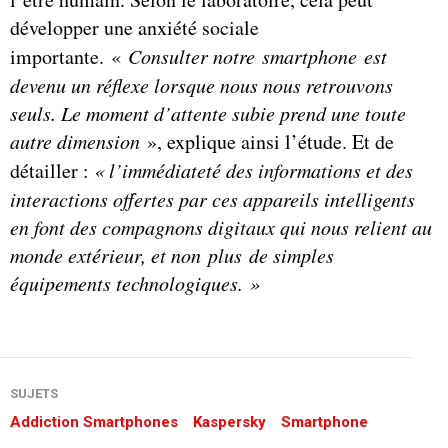
développer une anxiété sociale
importante. «
Consulter notre smartphone est
devenu un réflexe lorsque nous nous retrouvons
seuls. Le moment d’attente subie prend une toute
autre dimension
», explique ainsi l’étude. Et de
détailler :
« l’immédiateté des informations et des
interactions offertes par ces appareils intelligents
en font des compagnons digitaux qui nous relient au
monde extérieur, et non plus de simples
équipements technologiques. »
SUJETS
Addiction Smartphones
Kaspersky
Smartphone