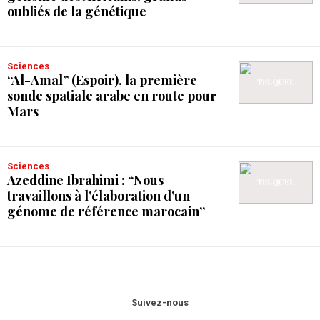
oubliés de la génétique
Sciences
“Al-Amal” (Espoir), la première
sonde spatiale arabe en route pour
Mars
Sciences
Azeddine Ibrahimi : “Nous
travaillons à l’élaboration d’un
génome de référence marocain”
Suivez-nous