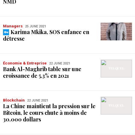
NMD
Managers
25 JUNE 2021
Karima Mkika, SOS enfance en
détresse
Économie & Entreprise
22 JUNE 2021
Bank Al-Maghrib table sur une
croissance de 5,3% en 2021
Blockchain
22 JUNE 2021
La Chine maintient la pression sur le
Bitcoin, le cours chute à moins de
30.000 dollars