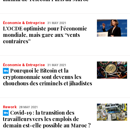
Économie & Entreprise
31 MAY 2021
L’OCDE optimiste pour l’économie
mondiale, mais gare aux “vents
contraires”
Économie & Entreprise
31 MAY 2021
Pourquoi le Bitcoin et la
cryptomonnaie sont devenus les
chouchous des criminels et jihadistes
Rework
28 MAY 2021
Covid-19 : la transition des
travailleurs vers les emplois de
demain est-elle possible au Maroc ?