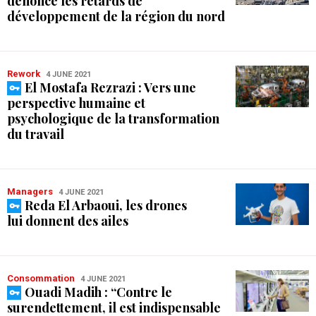
dénonce les retards de
développement de la région du nord
Rework
4 JUNE 2021
El Mostafa Rezrazi : Vers une
perspective humaine et
psychologique de la transformation
du travail
Managers
4 JUNE 2021
Reda El Arbaoui, les drones
lui donnent des ailes
Consommation
4 JUNE 2021
Ouadi Madih : “Contre le
surendettement, il est indispensable