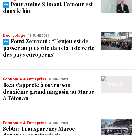
Pour Amine Slimani, l’amour est
dans le bio
Décryptage
11 JUNE 2021
Fouzi Zemrani : “L’enjeu est de
passer au plus vite dans la liste verte
des pays européens”
Économie & Entreprise
8 JUNE 2021
Ikea s’apprête à ouvrir son
deuxième grand magasin au Maroc
à Tétouan
Économie & Entreprise
4 JUNE 2021
Sebta : Transparency Maroc