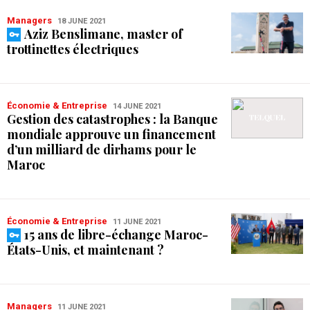
Managers
18 JUNE 2021
Aziz Benslimane, master of
trottinettes électriques
Économie & Entreprise
14 JUNE 2021
Gestion des catastrophes : la Banque
mondiale approuve un financement
d’un milliard de dirhams pour le
Maroc
Économie & Entreprise
11 JUNE 2021
15 ans de libre-échange Maroc-
États-Unis, et maintenant ?
Managers
11 JUNE 2021