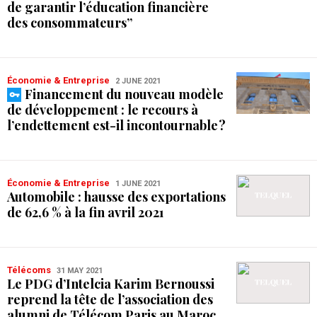
de garantir l’éducation financière
des consommateurs”
Économie & Entreprise
2 JUNE 2021
Financement du nouveau modèle
de développement : le recours à
l’endettement est-il incontournable ?
Économie & Entreprise
1 JUNE 2021
Automobile : hausse des exportations
de 62,6 % à la fin avril 2021
Télécoms
31 MAY 2021
Le PDG d’Intelcia Karim Bernoussi
reprend la tête de l’association des
alumni de Télécom Paris au Maroc