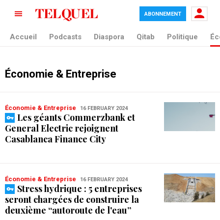
ABONNEMENT
Accueil
Podcasts
Diaspora
Qitab
Politique
Éc
Économie & Entreprise
Économie & Entreprise
16 FEBRUARY 2024
Les géants Commerzbank et
General Electric rejoignent
Casablanca Finance City
Économie & Entreprise
16 FEBRUARY 2024
Stress hydrique : 5 entreprises
seront chargées de construire la
deuxième “autoroute de l'eau”