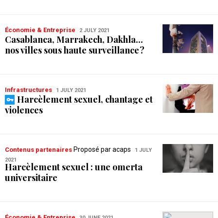
Économie & Entreprise
2 JULY 2021
Casablanca, Marrakech, Dakhla...
nos villes sous haute surveillance ?
Infrastructures
1 JULY 2021
Harcèlement sexuel, chantage et
violences
Proposé par acaps
Contenus partenaires
1 JULY
2021
Harcèlement sexuel : une omerta
universitaire
Économie & Entreprise
30 JUNE 2021