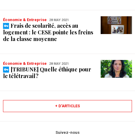
Économie & Entreprise
28 MAY 2021
Frais de scolarité, accès au
logement : le CESE pointe les freins
de la classe moyenne
Économie & Entreprise
28 MAY 2021
[TRIBUNE] Quelle éthique pour
le télétravail ?
+ D’ARTICLES
Suivez-nous