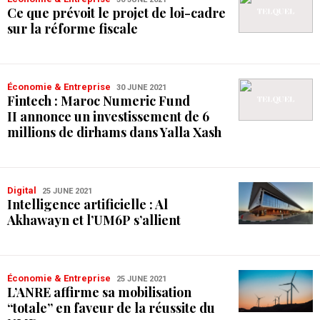
Ce que prévoit le projet de loi-cadre
sur la réforme fiscale
Économie & Entreprise
30 JUNE 2021
Fintech : Maroc Numeric Fund
II annonce un investissement de 6
millions de dirhams dans Yalla Xash
Digital
25 JUNE 2021
Intelligence artificielle : Al
Akhawayn et l’UM6P s’allient
Économie & Entreprise
25 JUNE 2021
L’ANRE affirme sa mobilisation
“totale” en faveur de la réussite du