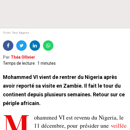
Flickr/ Paul Kagame
Par
Théa Ollivier
Temps de lecture : 1 minutes
Mohammed VI vient de rentrer du Nigeria après
avoir reporté sa visite en Zambie. Il fait le tour du
continent depuis plusieurs semaines. Retour sur ce
périple africain.
M
ohammed VI est revenu du Nigeria, le
11 décembre, pour présider une
veillée