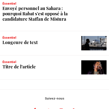
Éssentiel
Envoyé personnel au Sahara :
pourquoi Rabat s’est opposé à la
candidature Staffan de Mistura
Éssentiel
Longeure de text
Éssentiel
Titre de l'article
Suivez-nous