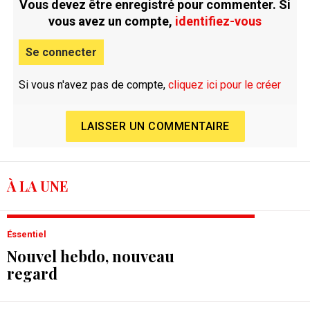
Vous devez être enregistré pour commenter. Si
vous avez un compte,
identifiez-vous
Se connecter
Si vous n'avez pas de compte,
cliquez ici pour le créer
LAISSER UN COMMENTAIRE
À LA UNE
Éssentiel
Nouvel hebdo, nouveau
regard