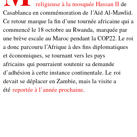
religieuse à la mosquée Hassan II
de
Casablanca en commémoration de l’Aïd Al-Mawlid.
Ce retour marque la fin d’une tournée africaine qui a
commencé le 18 octobre au Rwanda, marquée par
une brève escale au Maroc pendant la COP22. Le roi
a donc parcouru l’Afrique à des fins diplomatiques
et économiques, se tournant vers les pays
africains qui pourraient soutenir sa demande
d’adhésion à cette instance continentale. Le roi
devait se déplacer en Zambie, mais la visite a
été
reportée à l’année prochaine
.