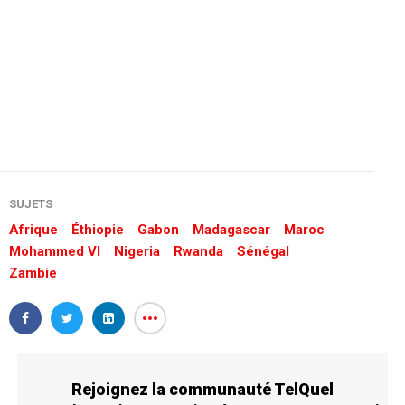
SUJETS
Afrique
Éthiopie
Gabon
Madagascar
Maroc
Mohammed VI
Nigeria
Rwanda
Sénégal
Zambie
Rejoignez la communauté TelQuel