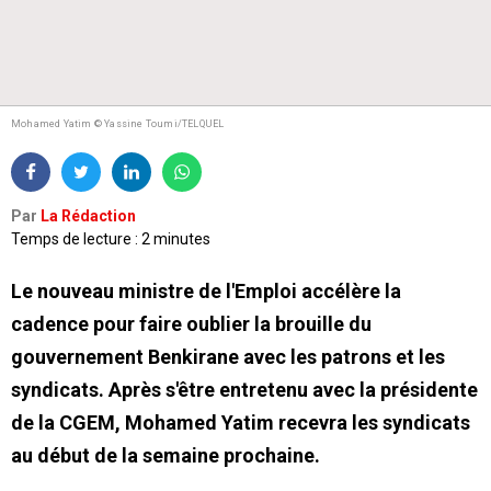
Mohamed Yatim © Yassine Toumi/TELQUEL
Par
La Rédaction
Temps de lecture : 2 minutes
Le nouveau ministre de l'Emploi accélère la
cadence pour faire oublier la brouille du
gouvernement Benkirane avec les patrons et les
syndicats. Après s'être entretenu avec la présidente
de la CGEM, Mohamed Yatim recevra les syndicats
au début de la semaine prochaine.