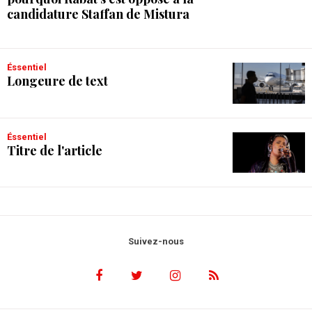
candidature Staffan de Mistura
Éssentiel
Longeure de text
Éssentiel
Titre de l'article
Suivez-nous