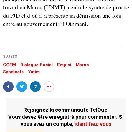
travail au Maroc (UNMT), centrale syndicale proche
du PJD et d’où il a présenté sa démission une fois
entré au gouvernement El Othmani.
SUJETS
CGEM
Dialogue Social
Emploi
Maroc
Syndicats
Yatim
Rejoignez la communauté TelQuel
Vous devez être enregistré pour commenter. Si
vous avez un compte,
identifiez-vous