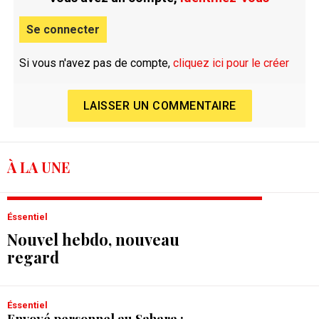
Se connecter
Si vous n'avez pas de compte,
cliquez ici pour le créer
LAISSER UN COMMENTAIRE
À LA UNE
Éssentiel
Nouvel hebdo, nouveau
regard
Éssentiel