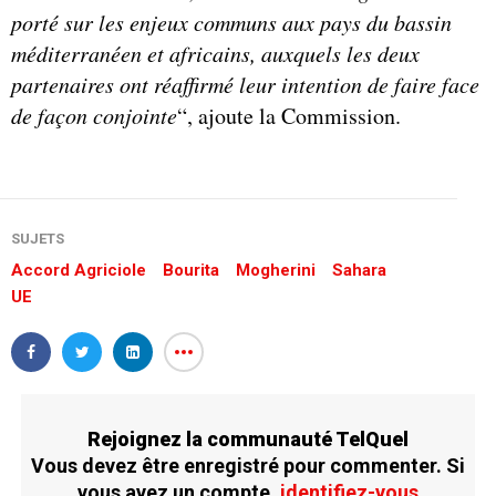
porté sur les enjeux communs aux pays du bassin
méditerranéen et africains, auxquels les deux
partenaires ont réaffirmé leur intention de faire face
de façon conjointe
“, ajoute la Commission.
SUJETS
Accord Agriciole
Bourita
Mogherini
Sahara
UE
Rejoignez la communauté TelQuel
Vous devez être enregistré pour commenter. Si
vous avez un compte,
identifiez-vous