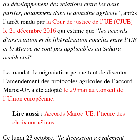
au développement des relations entre les deux
parties, notamment dans le domaine agricole
“, après
l’arrêt rendu par
la Cour de justice de l’UE (CJUE)
le 21 décembre 2016
qui estime que “
les accords
d’association et de libéralisation conclus entre l’UE
et le Maroc ne sont pas applicables au Sahara
occidental
“.
Le mandat de négociation permettant de discuter
l’amendement des protocoles agricoles de l’accord
Maroc-UE a été adopté
le 29 mai au Conseil de
l’Union européenne.
Lire aussi :
Accords Maroc-UE: l’heure des
choix cornéliens
Ce lundi 23 octobre, “
la discussion a également