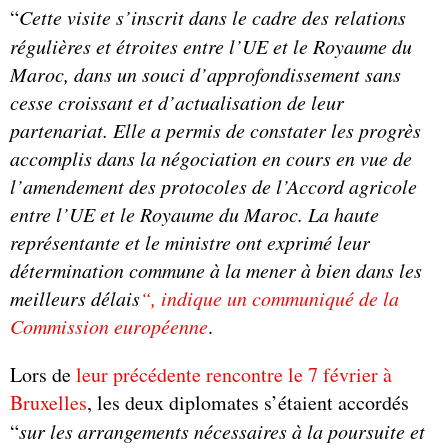
“
Cette visite s’inscrit dans le cadre des relations
régulières et étroites entre l’UE et le Royaume du
Maroc, dans un souci d’approfondissement sans
cesse croissant et d’actualisation de leur
partenariat. Elle a permis de constater les progrès
accomplis dans la négociation en cours en vue de
l’amendement des protocoles de l’Accord agricole
entre l’UE et le Royaume du Maroc. La haute
représentante et le ministre ont exprimé leur
détermination commune à la mener à bien dans les
meilleurs délais
“, indique un communiqué de la
Commission européenne
.
Lors de
leur précédente rencontre le 7 février à
Bruxelles
, les deux diplomates s’étaient accordés
“
sur les arrangements nécessaires à la poursuite et