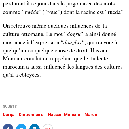
perdurent à ce jour dans le jargon avec des mots
comme “
rwida
” (“roue”) dont la racine est “rueda”.
On retrouve même quelques influences de la
culture ottomane. Le mot “
dogru
” a ainsi donné
naissance à l’expression “
doughri
“, qui renvoie à
quelqu’un ou quelque chose de droit. Hassan
Meniani conclut en rappelant que le dialecte
marocain a aussi influencé les langues des cultures
qu’il a côtoyées.
SUJETS
Darija
Dictionnaire
Hassan Meniani
Maroc