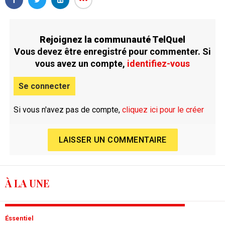
Rejoignez la communauté TelQuel
Vous devez être enregistré pour commenter. Si
vous avez un compte,
identifiez-vous
Se connecter
Si vous n'avez pas de compte,
cliquez ici pour le créer
LAISSER UN COMMENTAIRE
À LA UNE
Éssentiel