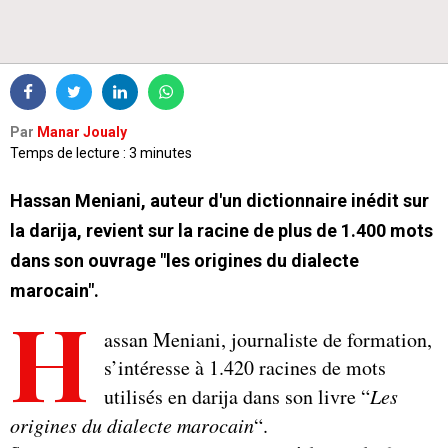
Par
Manar Joualy
Temps de lecture : 3 minutes
Hassan Meniani, auteur d'un dictionnaire inédit sur
la darija, revient sur la racine de plus de 1.400 mots
dans son ouvrage "les origines du dialecte
marocain".
H
assan Meniani, journaliste de formation,
s’intéresse à 1.420 racines de mots
utilisés en darija dans son livre “
Les
origines du dialecte marocain
“.