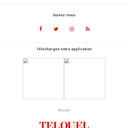
Suivez-nous
Téléchargez notre application
Accueil