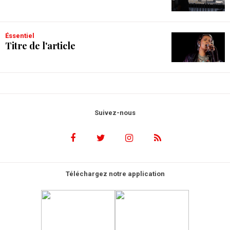
Éssentiel
Titre de l'article
Suivez-nous
Téléchargez notre application