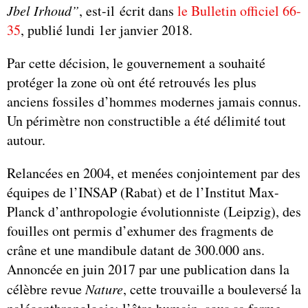
Jbel Irhoud”
, est-il écrit dans
le Bulletin officiel 66-
35
, publié lundi 1er janvier 2018.
Par cette décision, le gouvernement a souhaité
protéger la zone où ont été retrouvés les plus
anciens fossiles d’hommes modernes jamais connus.
Un périmètre non constructible a été délimité tout
autour.
Relancées en 2004, et menées conjointement par des
équipes de l’INSAP (Rabat) et de l’Institut Max-
Planck d’anthropologie évolutionniste (Leipzig), des
fouilles ont permis d’exhumer des fragments de
crâne et une mandibule datant de 300.000 ans.
Annoncée en juin 2017 par une publication dans la
célèbre revue
Nature
, cette trouvaille a bouleversé la