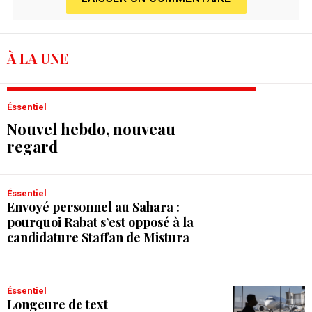
À LA UNE
Éssentiel
Nouvel hebdo, nouveau
regard
Éssentiel
Envoyé personnel au Sahara :
pourquoi Rabat s’est opposé à la
candidature Staffan de Mistura
Éssentiel
Longeure de text