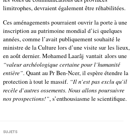
limitrophes, devraient également être réhabilitées.
Ces aménagements pourraient ouvrir la porte à une
inscription au patrimoine mondial d’ici quelques
années, comme l’avait publiquement souhaité le
ministre de la Culture lors d’une visite sur les lieux,
en août dernier. Mohamed Laarâj vantait alors une
“valeur archéologique certaine pour l’humanité
entière”
. Quant au Pr Ben-Ncer, il espère étendre la
protection à tout le massif.
“Il n’est pas exclu qu’il
recèle d’autres ossements. Nous allons poursuivre
nos prospections!”
, s’enthousiasme le scientifique.
SUJETS