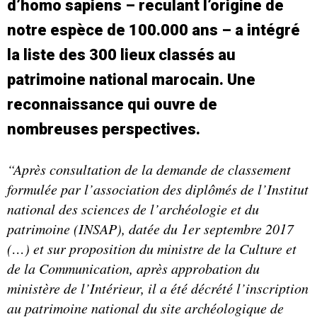
d’homo sapiens – reculant l’origine de
notre espèce de 100.000 ans – a intégré
la liste des 300 lieux classés au
patrimoine national marocain. Une
reconnaissance qui ouvre de
nombreuses perspectives.
“Après consultation de la demande de classement
formulée par l’association des diplômés de l’Institut
national des sciences de l’archéologie et du
patrimoine (INSAP), datée du 1er septembre 2017
(…) et sur proposition du ministre de la Culture et
de la Communication, après approbation du
ministère de l’Intérieur, il a été décrété l’inscription
au patrimoine national du site archéologique de