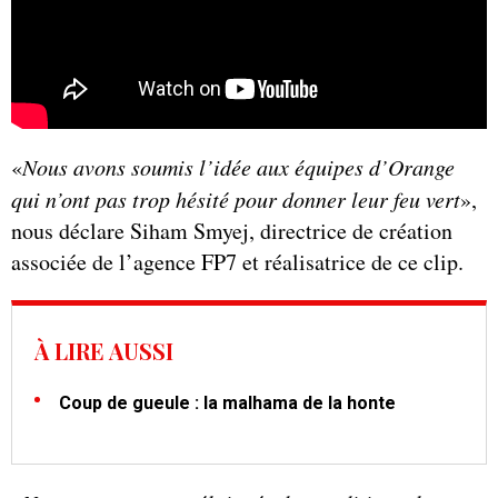
«
Nous avons soumis l’idée aux équipes d’Orange
qui n’ont pas trop hésité pour donner leur feu vert
»,
nous déclare Siham Smyej, directrice de création
associée de l’agence FP7 et réalisatrice de ce clip.
À LIRE AUSSI
Coup de gueule : la malhama de la honte