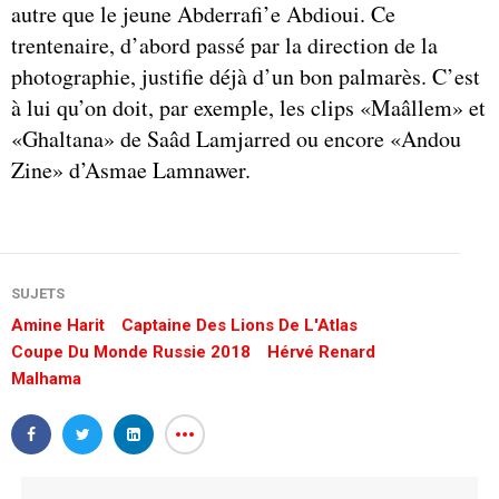
autre que le jeune Abderrafi’e Abdioui. Ce
trentenaire, d’abord passé par la direction de la
photographie, justifie déjà d’un bon palmarès. C’est
à lui qu’on doit, par exemple, les clips «Maâllem» et
«Ghaltana» de Saâd Lamjarred ou encore «Andou
Zine» d’Asmae Lamnawer.
SUJETS
Amine Harit
Captaine Des Lions De L'Atlas
Coupe Du Monde Russie 2018
Hérvé Renard
Malhama