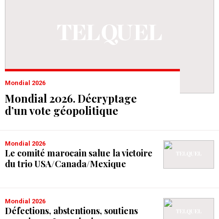
Mondial 2026
Mondial 2026. Décryptage
d’un vote géopolitique
Mondial 2026
Le comité marocain salue la victoire
du trio USA/Canada/Mexique
Mondial 2026
Défections, abstentions, soutiens