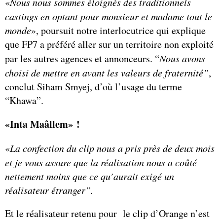
«
Nous nous sommes éloignés des traditionnels
castings en optant pour monsieur et madame tout le
monde
», poursuit notre interlocutrice qui explique
que FP7 a préféré aller sur un territoire non exploité
par les autres agences et annonceurs. “
Nous avons
choisi de mettre en avant les valeurs de fraternité”
,
conclut Siham Smyej, d’où l’usage du terme
“Khawa”.
«Inta Maâllem» !
«
La confection du clip nous a pris près de deux mois
et je vous assure que la réalisation nous a coûté
nettement moins que ce qu’aurait exigé un
réalisateur étranger”.
Et le réalisateur retenu pour le clip d’Orange n’est