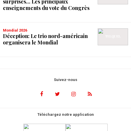
surprises... Les principaux
enseignements du vote du Congrès
Mondial 2026
Déception: Le trio nord-américain
organisera le Mondial
Suivez-nous
Téléchargez notre application