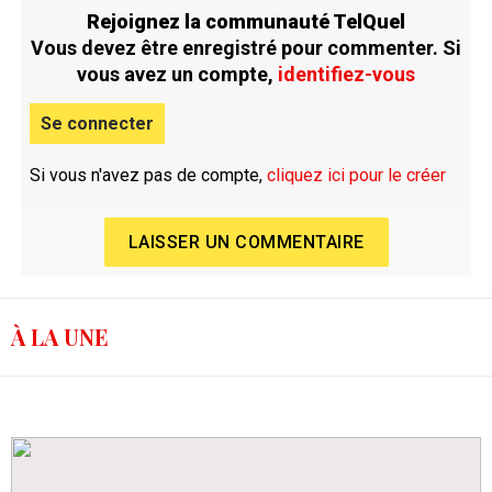
Rejoignez la communauté TelQuel
Vous devez être enregistré pour commenter. Si
vous avez un compte,
identifiez-vous
Se connecter
Si vous n'avez pas de compte,
cliquez ici pour le créer
LAISSER UN COMMENTAIRE
À LA UNE