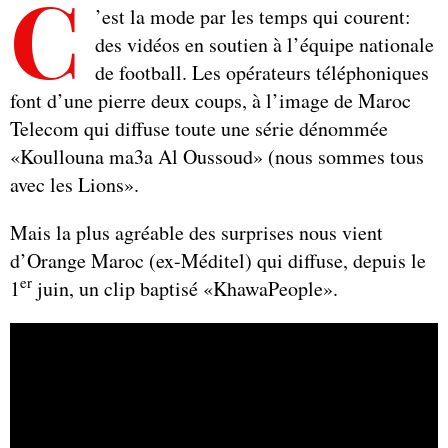
C
’est la mode par les temps qui courent:
des vidéos en soutien à l’équipe nationale
de football. Les opérateurs téléphoniques
font d’une pierre deux coups, à l’image de Maroc
Telecom qui diffuse toute une série dénommée
«Koullouna ma3a Al Oussoud» (nous sommes tous
avec les Lions».
Mais la plus agréable des surprises nous vient
d’Orange Maroc (ex-Méditel) qui diffuse, depuis le
er
1
juin, un clip baptisé «KhawaPeople».