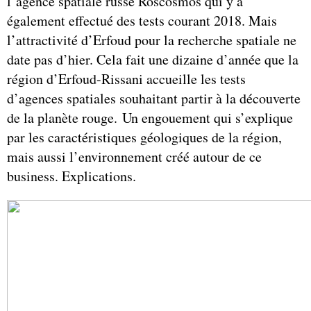
l’agence spatiale russe Roscosmos qui y a
également effectué des tests courant 2018. Mais
l’attractivité d’Erfoud pour la recherche spatiale ne
date pas d’hier. Cela fait une dizaine d’année que la
région d’Erfoud-Rissani accueille les tests
d’agences spatiales souhaitant partir à la découverte
de la planète rouge.
Un engouement qui s’explique
par les caractéristiques géologiques de la région,
mais aussi l’environnement créé autour de ce
business. Explications.