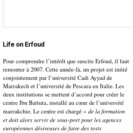
Life on Erfoud
Pour comprendre l’intérêt que suscite Erfoud, il faut
remonter à 2007. Cette année-là, un projet est initié
conjointement par l’université Cadi Ayyad de
Marrakech et l’université de Pescara en Italie. Les
deux institutions se mettent d’accord pour créer le
centre Ibn Battuta, installé au cœur de l’université
marrakchie. Le centre est chargé «
de la formation
et doit alors servir de sous-port pour les agences
européennes désireuses de faire des tests