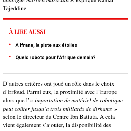
Tajeddine.
À LIRE AUSSI
A Ifrane, la piste aux étoiles
Quels robots pour l'Afrique demain?
D’autres critères ont joué un rôle dans le choix
d’Erfoud. Parmi eux, la proximité avec l’Europe
alors que l’«
importation de matériel de robotique
peut coûter jusqu’à trois milliards de dirhams »
selon le directeur du Centre Ibn Battuta. A cela
vient également s’ajouter, la disponibilité des