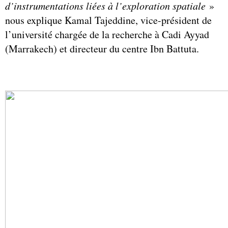
d’instrumentations liées à l’exploration spatiale
»
nous explique Kamal Tajeddine, vice-président de
l’université chargée de la recherche à Cadi Ayyad
(Marrakech) et directeur du centre Ibn Battuta.