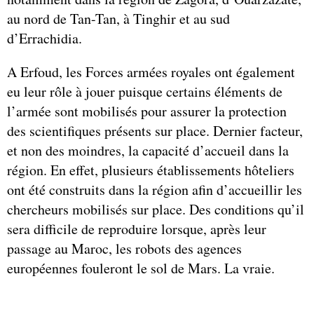
au nord de Tan-Tan, à Tinghir et au sud
d’Errachidia.
A Erfoud, les Forces armées royales ont également
eu leur rôle à jouer puisque certains éléments de
l’armée sont mobilisés pour assurer la protection
des scientifiques présents sur place. Dernier facteur,
et non des moindres, la capacité d’accueil dans la
région. En effet, plusieurs établissements hôteliers
ont été construits dans la région afin d’accueillir les
chercheurs mobilisés sur place. Des conditions qu’il
sera difficile de reproduire lorsque, après leur
passage au Maroc, les robots des agences
européennes fouleront le sol de Mars. La vraie.