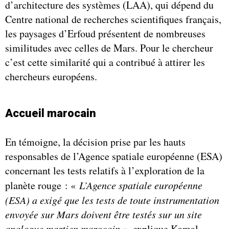
d’architecture des systèmes (LAA), qui dépend du
Centre national de recherches scientifiques français,
les paysages d’Erfoud présentent de nombreuses
similitudes avec celles de Mars. Pour le chercheur
c’est cette similarité qui a contribué à attirer les
chercheurs européens.
Accueil marocain
En témoigne, la décision prise par les hauts
responsables de l’Agence spatiale européenne (ESA)
concernant les tests relatifs à l’exploration de la
planète rouge : «
L’Agence spatiale européenne
(ESA) a exigé que les tests de toute instrumentation
envoyée sur Mars doivent être testés sur un site
analogue martien marocain »
, explique Kamal