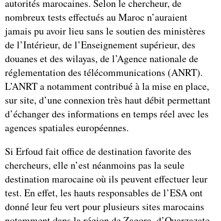
autorités marocaines. Selon le chercheur, de
nombreux tests effectués au Maroc n’auraient
jamais pu avoir lieu sans le soutien des ministères
de l’Intérieur, de l’Enseignement supérieur, des
douanes et des wilayas, de l’Agence nationale de
réglementation des télécommunications (ANRT).
L’ANRT a notamment contribué à la mise en place,
sur site, d’une connexion très haut débit permettant
d’échanger des informations en temps réel avec les
agences spatiales européennes.
Si Erfoud fait office de destination favorite des
chercheurs, elle n’est néanmoins pas la seule
destination marocaine où ils peuvent effectuer leur
test. En effet, les hauts responsables de l’ESA ont
donné leur feu vert pour plusieurs sites marocains
notamment dans la région de Zagora, d’Ouarzazate,