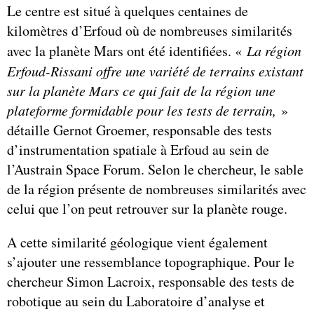
Le centre est situé à quelques centaines de
kilomètres d’Erfoud où de nombreuses similarités
avec la planète Mars ont été identifiées. «
La région
Erfoud-Rissani offre une variété de terrains existant
sur la planète Mars ce qui fait de la région une
plateforme formidable pour les tests de terrain,
»
détaille Gernot Groemer, responsable des tests
d’instrumentation spatiale à Erfoud au sein de
l’Austrain Space Forum. Selon le chercheur, le sable
de la région présente de nombreuses similarités avec
celui que l’on peut retrouver sur la planète rouge.
A cette similarité géologique vient également
s’ajouter une ressemblance topographique. Pour le
chercheur Simon Lacroix, responsable des tests de
robotique au sein du Laboratoire d’analyse et