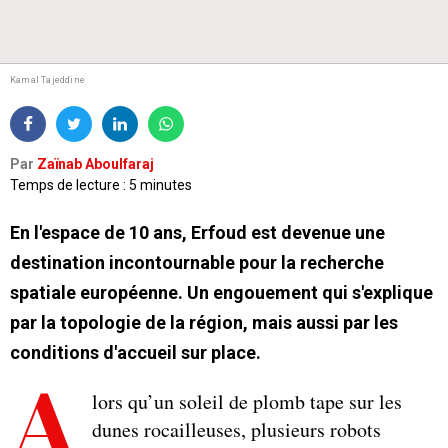
Kamal Tajeddine
Par
Zaïnab Aboulfaraj
Temps de lecture : 5 minutes
En l'espace de 10 ans, Erfoud est devenue une
destination incontournable pour la recherche
spatiale européenne. Un engouement qui s'explique
par la topologie de la région, mais aussi par les
conditions d'accueil sur place.
A
lors qu’un soleil de plomb tape sur les
dunes rocailleuses, plusieurs robots