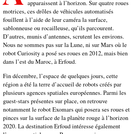
apparaissent à l’horizon. Sur quatre roues
motrices, ces drôles de véhicules automatisés
fouillent à l’aide de leur caméra la surface,
sablonneuse ou rocailleuse, qu’ils parcourent.
D’autres, munis d’antennes, scrutent les environs.
Nous ne sommes pas sur la Lune, ni sur Mars où le
robot Curiosity a posé ses roues en 2012, mais bien
dans l’est du Maroc, à Erfoud.
Fin décembre, l’espace de quelques jours, cette
région a été la terre d’accueil de robots créés par
plusieurs agences spatiales européennes. Parmi les
guest-stars présentes sur place, on retrouve
notamment le robot Exomars qui posera ses roues et
pinces sur la surface de la planète rouge à l’horizon
2020. La destination Erfoud intéresse également