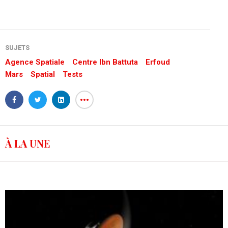
SUJETS
Agence Spatiale
Centre Ibn Battuta
Erfoud
Mars
Spatial
Tests
À LA UNE