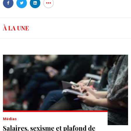
À LA UNE
Médias
Salaires, sexisme et plafond de