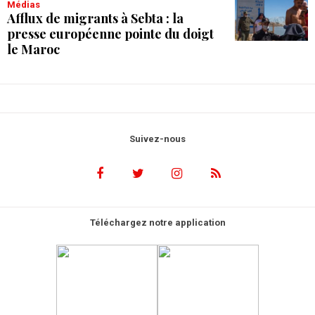
Médias
Afflux de migrants à Sebta : la
presse européenne pointe du doigt
le Maroc
Suivez-nous
Téléchargez notre application