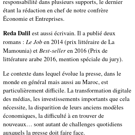
responsabilité dans plusieurs supports, le dernier
étant la rédaction en chef de notre confrère
Économie et Entreprises.
Reda Dalil
est aussi écrivain. Il a publié deux
romans :
Le Job
en 2014 (prix littéraire de La
Mamounia) et
Best-seller
en 2016 (Prix de
littérature arabe 2016, mention spéciale du jury).
Le contexte dans lequel évolue la presse, dans le
monde en général mais aussi au Maroc, est
particulièrement difficile. La transformation digitale
des médias, les investissements importants que cela
nécessite, la disparition de leurs anciens modèles
économiques, la difficulté à en trouver de
nouveaux… sont autant de challenges quotidiens
auxquels la presse doit faire face.