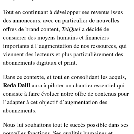
Tout en continuant à développer ses revenus issus
des annonceurs, avec en particulier de nouvelles
offres de brand content,
TelQuel
a décidé de
consacrer des moyens humains et financiers
importants à l’augmentation de nos ressources, qui
viennent des lecteurs et plus particulièrement des
abonnements digitaux et print.
Dans ce contexte, et tout en consolidant les acquis,
Reda Dalil
aura à piloter un chantier essentiel qui
consiste à faire évoluer notre offre de contenus pour
l’adapter à cet objectif d’augmentation des
abonnements.
Nous lui souhaitons tout le succès possible dans ses
nouvelles fonctions. Ses qualités humaines et