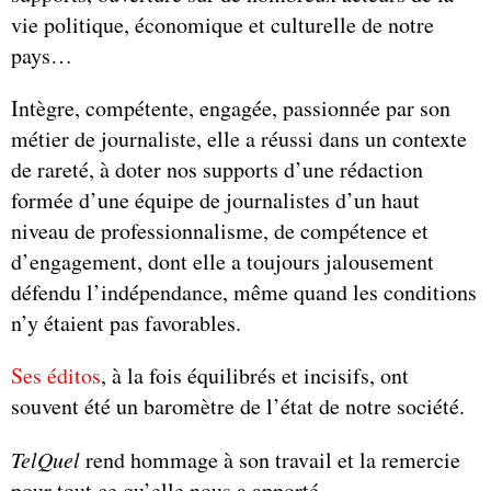
vie politique, économique et culturelle de notre
pays…
Intègre, compétente, engagée, passionnée par son
métier de journaliste, elle a réussi dans un contexte
de rareté, à doter nos supports d’une rédaction
formée d’une équipe de journalistes d’un haut
niveau de professionnalisme, de compétence et
d’engagement, dont elle a toujours jalousement
défendu l’indépendance, même quand les conditions
n’y étaient pas favorables.
Ses éditos
, à la fois équilibrés et incisifs, ont
souvent été un baromètre de l’état de notre société.
TelQuel
rend hommage à son travail et la remercie
pour tout ce qu’elle nous a apporté.