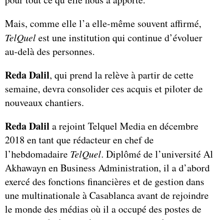
Mais, comme elle l’a elle-même souvent affirmé,
TelQuel
est une institution qui continue d’évoluer
au-delà des personnes.
Reda Dalil
, qui prend la relève à partir de cette
semaine, devra consolider ces acquis et piloter de
nouveaux chantiers.
Reda Dalil
a rejoint Telquel Media en décembre
2018 en tant que rédacteur en chef de
l’hebdomadaire
TelQuel
. Diplômé de l’université Al
Akhawayn en Business Administration, il a d’abord
exercé des fonctions financières et de gestion dans
une multinationale à Casablanca avant de rejoindre
le monde des médias où il a occupé des postes de