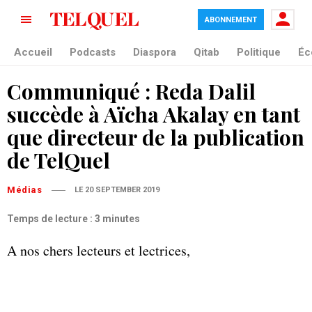
ABONNEMENT
Accueil
Podcasts
Diaspora
Qitab
Politique
Éc
Communiqué : Reda Dalil
succède à Aïcha Akalay en tant
que directeur de la publication
de TelQuel
Médias
LE 20 SEPTEMBER 2019
Temps de lecture : 3 minutes
A nos chers lecteurs et lectrices,