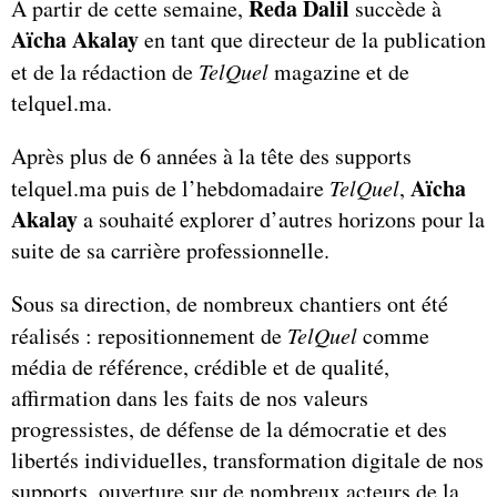
Reda Dalil
A partir de cette semaine,
succède à
Aïcha Akalay
en tant que directeur de la publication
et de la rédaction de
TelQuel
magazine et de
telquel.ma.
Après plus de 6 années à la tête des supports
Aïcha
telquel.ma puis de l’hebdomadaire
TelQuel
,
Akalay
a souhaité explorer d’autres horizons pour la
suite de sa carrière professionnelle.
Sous sa direction, de nombreux chantiers ont été
réalisés : repositionnement de
TelQuel
comme
média de référence, crédible et de qualité,
affirmation dans les faits de nos valeurs
progressistes, de défense de la démocratie et des
libertés individuelles, transformation digitale de nos
supports, ouverture sur de nombreux acteurs de la