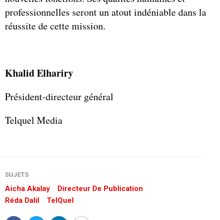
professionnelles seront un atout indéniable dans la
réussite de cette mission.
Khalid Elhariry
Président-directeur général
Telquel Media
SUJETS
Aicha Akalay
Directeur De Publication
Réda Dalil
TelQuel