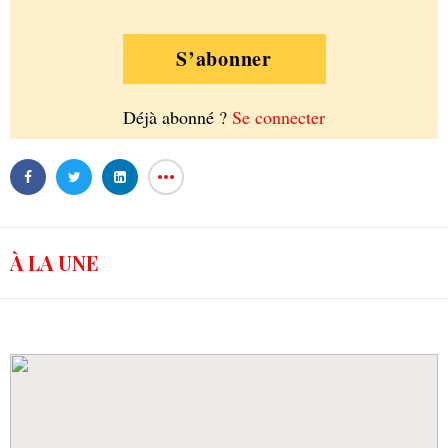
S’abonner
Déjà abonné ?
Se connecter
À LA UNE