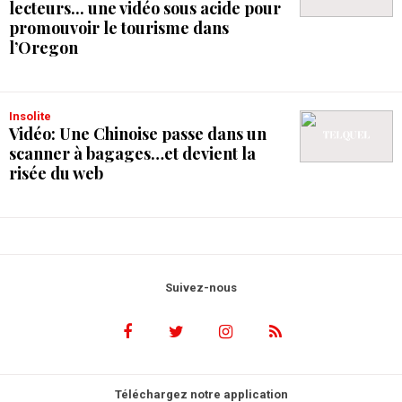
lecteurs... une vidéo sous acide pour
promouvoir le tourisme dans
l’Oregon
Insolite
Vidéo: Une Chinoise passe dans un
scanner à bagages…et devient la
risée du web
Suivez-nous
Téléchargez notre application