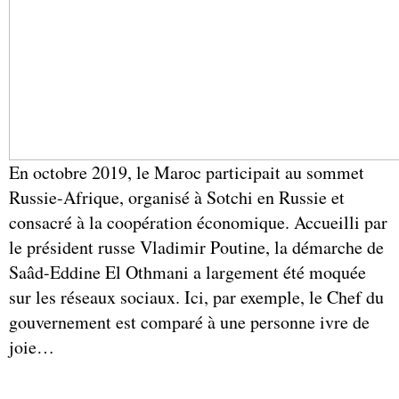
En octobre 2019, le Maroc participait au sommet
Russie-Afrique, organisé à Sotchi en Russie et
consacré à la coopération économique. Accueilli par
le président russe Vladimir Poutine, la démarche de
Saâd-Eddine El Othmani a largement été moquée
sur les réseaux sociaux. Ici, par exemple, le Chef du
gouvernement est comparé à une personne ivre de
joie…