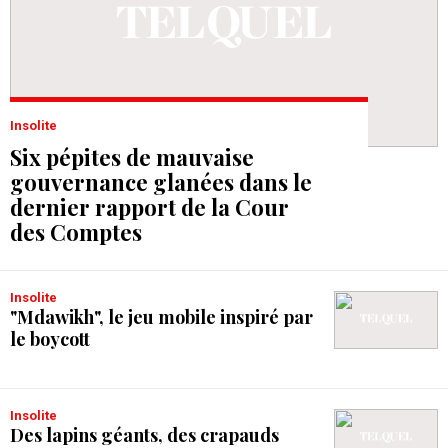
Insolite
Six pépites de mauvaise
gouvernance glanées dans le
dernier rapport de la Cour
des Comptes
Insolite
"Mdawikh", le jeu mobile inspiré par
le boycott
Insolite
Des lapins géants, des crapauds