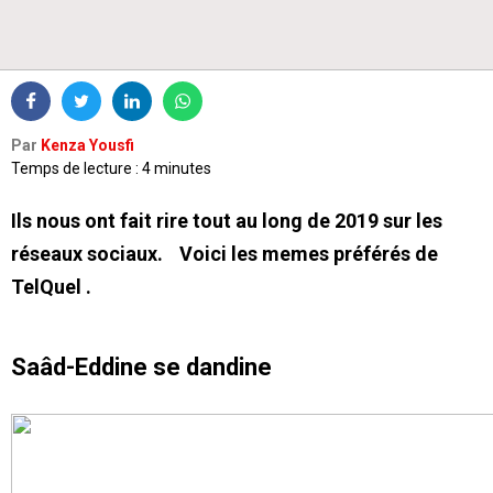
Par
Kenza Yousfi
Temps de lecture : 4 minutes
Ils nous ont fait rire tout au long de 2019 sur les
réseaux sociaux. Voici les memes préférés de
TelQuel .
S
aâd-Eddine se dandine