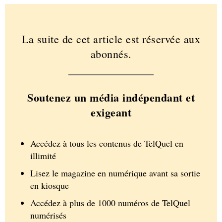
La suite de cet article est réservée aux
abonnés.
Soutenez un média indépendant et
exigeant
Accédez à tous les contenus de TelQuel en
illimité
Lisez le magazine en numérique avant sa sortie
en kiosque
Accédez à plus de 1000 numéros de TelQuel
numérisés