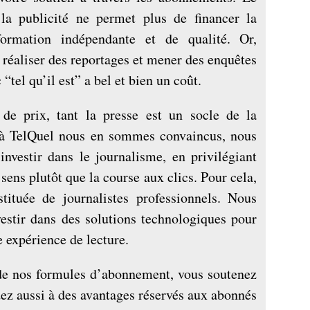
la publicité ne permet plus de financer la
formation indépendante et de qualité. Or,
, réaliser des reportages et mener des enquêtes
tel qu’il est” a bel et bien un coût.
de prix, tant la presse est un socle de la
’à TelQuel nous en sommes convaincus, nous
investir dans le journalisme, en privilégiant
sens plutôt que la course aux clics. Pour cela,
tituée de journalistes professionnels. Nous
vestir dans des solutions technologiques pour
e expérience de lecture.
de nos formules d’abonnement, vous soutenez
dez aussi à des avantages réservés aux abonnés