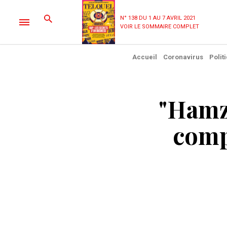
N° 138 DU 1 AU 7 AVRIL 2021
VOIR LE SOMMAIRE COMPLET
Accueil
Coronavirus
Polit
"Hamz
comp