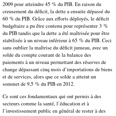
2009 pour atteindre 45 % du PIB. En raison du
creusement du déficit, la dette a ensuite dépassé du
60 % du PIB. Grâce aux efforts déployés, le déficit
budgétaire a pu être contenu pour représenter 3 %
du PIB tandis que la dette a été maîtrisée pour être
stabilisée à un niveau inférieur à 65 % du PIB. Ceci
sans oublier la maîtrise du déficit jumeau, avec un
solde du compte courant de la balance des
paiements à un niveau permettant des réserves de
change dépassant cinq mois d’importations de biens
et de services, alors que ce solde a atteint un
sommet de 9,5 % du PIB en 2012.
Ce sont ces fondamentaux qui ont permis à des
secteurs comme la santé, l’éducation et à
l’investissement public en général de rester à des