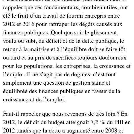
rappeler que ces fondamentaux, combien utiles, ont
été le fruit d’un travail de fourmi entrepris entre
2012 et 2016 pour rattraper les dégâts causés aux
finances publiques. Quel que soit le glissement,
voulu ou subi, du déficit et de la dette publique, le
retour à la maîtrise et à l’équilibre doit se faire tôt
ou tard et au prix de sacrifices toujours douloureux
pour les populations, les entreprises, la croissance et
l’emploi. Il ne s’agit pas de dogmes, c’est tout
simplement une question de gestion saine et
équilibrée des finances publiques en faveur de la
croissance et de l’emploi.
Faut-il rappeler que nous revenons de très loin ? En
2012, le déficit du budget atteignait 7,2 % du PIB en
2012 tandis que la dette a augmenté entre 2008 et