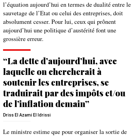
l’équation aujourd’hui en termes de dualité entre le
sauvetage de l’Etat ou celui des entreprises, doit
absolument cesser. Pour lui, ceux qui prônent
aujourd’hui une politique d’austérité font une
grossière erreur.
“La dette d’aujourd’hui, avec
laquelle on chercherait à
soutenir les entreprises, se
traduirait par des impôts et/ou
de l’inflation demain”
Driss El Azami El Idrissi
Le ministre estime que pour organiser la sortie de