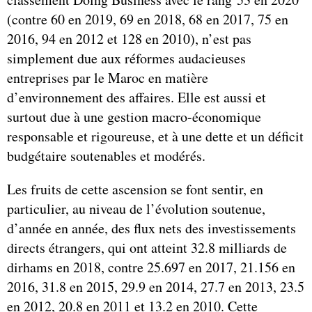
(contre 60 en 2019, 69 en 2018, 68 en 2017, 75 en
2016, 94 en 2012 et 128 en 2010), n’est pas
simplement due aux réformes audacieuses
entreprises par le Maroc en matière
d’environnement des affaires. Elle est aussi et
surtout due à une gestion macro-économique
responsable et rigoureuse, et à une dette et un déficit
budgétaire soutenables et modérés.
Les fruits de cette ascension se font sentir, en
particulier, au niveau de l’évolution soutenue,
d’année en année, des flux nets des investissements
directs étrangers, qui ont atteint 32.8 milliards de
dirhams en 2018, contre 25.697 en 2017, 21.156 en
2016, 31.8 en 2015, 29.9 en 2014, 27.7 en 2013, 23.5
en 2012, 20.8 en 2011 et 13.2 en 2010. Cette