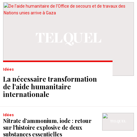
Idées
La nécessaire transformation
de l’aide humanitaire
internationale
Idées
Nitrate d’ammonium, iode : retour
sur l’histoire explosive de deux
substances essentielles