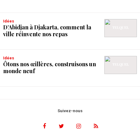
Idées
D’Abidjan à Djakarta, comment la
ville réinvente nos repas
Idées
Ôtons nos œillères, construisons un
monde neuf
Suivez-nous