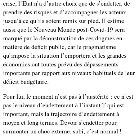
crise, l’Etat n’a d’autre choix que de s’endetter, de
prendre des risques et d’accompagner les acteurs
jusqu’à ce qu’ils soient remis sur pied. Il estime
aussi que le Nouveau Monde post-Covid-19 sera
marqué par la déconstruction de ces dogmes en
matière de déficit public, car le pragmatisme
qu’impose la situation l’emportera et les grandes
économies ont toutes prévu des dépassements
importants par rapport aux niveaux habituels de leur
déficit budgétaire.
Pour lui, le moment n’est pas à l’austérité : ce n’est
pas le niveau d’endettement à l’instant T qui est
important, mais la trajectoire d’endettement à
moyen et long termes. Devoir s’endetter pour
surmonter un choc externe, subi, c’est normal !