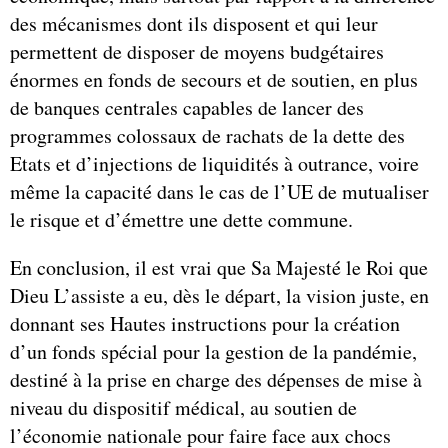
des mécanismes dont ils disposent et qui leur
permettent de disposer de moyens budgétaires
énormes en fonds de secours et de soutien, en plus
de banques centrales capables de lancer des
programmes colossaux de rachats de la dette des
Etats et d’injections de liquidités à outrance, voire
même la capacité dans le cas de l’UE de mutualiser
le risque et d’émettre une dette commune.
En conclusion, il est vrai que Sa Majesté le Roi que
Dieu L’assiste a eu, dès le départ, la vision juste, en
donnant ses Hautes instructions pour la création
d’un fonds spécial pour la gestion de la pandémie,
destiné à la prise en charge des dépenses de mise à
niveau du dispositif médical, au soutien de
l’économie nationale pour faire face aux chocs