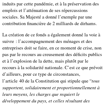
induits par cette pandémie, et à la préservation des
emplois et l’atténuation de ses répercussions
sociales. Sa Majesté a donné l’exemple par une
contribution financière de 2 milliards de dirhams.
La création de ce fonds a également donné la voie à
suivre : l’accompagnement des ménages et des
entreprises doit se faire, en ce moment de crise, non
pas par le recours au creusement des déficits publics
et à l’explosion de la dette, mais plutôt par le
recours à la solidarité nationale. C’est ce que prévoit
d’ailleurs, pour ce type de circonstances,
l’article 40 de la Constitution qui stipule que “
tous
supportent, solidairement et proportionnellement à
leurs moyens, les charges que requiert le
développement du pays, et celles résultant des