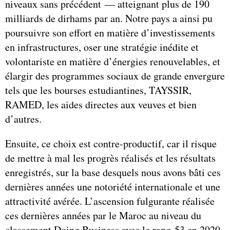
niveaux sans précédent — atteignant plus de 190
milliards de dirhams par an. Notre pays a ainsi pu
poursuivre son effort en matière d’investissements
en infrastructures, oser une stratégie inédite et
volontariste en matière d’énergies renouvelables, et
élargir des programmes sociaux de grande envergure
tels que les bourses estudiantines, TAYSSIR,
RAMED, les aides directes aux veuves et bien
d’autres.
Ensuite, ce choix est contre-productif, car il risque
de mettre à mal les progrès réalisés et les résultats
enregistrés, sur la base desquels nous avons bâti ces
dernières années une notoriété internationale et une
attractivité avérée. L’ascension fulgurante réalisée
ces dernières années par le Maroc au niveau du
classement Doing Business avec le rang 53 en 2020