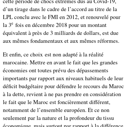
cette période de chocs extrêmes dus au Covid-19,
d’un tirage dans le cadre de l’accord au titre de la
LPL conclu avec le FMI en 2012, et renouvelé pour
e
la 3
fois en décembre 2018 pour un montant
équivalent à près de 3 milliards de dollars, est due
aux mêmes fondamentaux et aux mêmes réformes.
Et enfin, ce choix est non adapté à la réalité
marocaine. Mettre en avant le fait que les grandes
économies ont toutes prévu des dépassements
importants par rapport aux niveaux habituels de leur
déficit budgétaire pour défendre le recours du Maroc
à la dette, revient à ne pas prendre en considération
le fait que le Maroc est foncièrement différent,
notamment de l’ensemble européen. Et ce non
seulement par la nature et la profondeur du tissu
économique, mais surtout par rapport à la différence