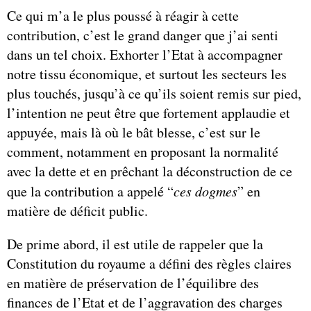
Ce qui m’a le plus poussé à réagir à cette
contribution, c’est le grand danger que j’ai senti
dans un tel choix. Exhorter l’Etat à accompagner
notre tissu économique, et surtout les secteurs les
plus touchés, jusqu’à ce qu’ils soient remis sur pied,
l’intention ne peut être que fortement applaudie et
appuyée, mais là où le bât blesse, c’est sur le
comment, notamment en proposant la normalité
avec la dette et en prêchant la déconstruction de ce
que la contribution a appelé “
ces dogmes
” en
matière de déficit public.
De prime abord, il est utile de rappeler que la
Constitution du royaume a défini des règles claires
en matière de préservation de l’équilibre des
finances de l’Etat et de l’aggravation des charges