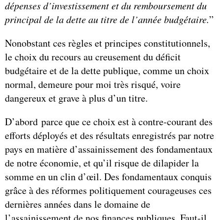
dépenses d’investissement et du remboursement du
principal de la dette au titre de l’année budgétaire.
”
Nonobstant ces règles et principes constitutionnels,
le choix du recours au creusement du déficit
budgétaire et de la dette publique, comme un choix
normal, demeure pour moi très risqué, voire
dangereux et grave à plus d’un titre.
D’abord parce que ce choix est à contre-courant des
efforts déployés et des résultats enregistrés par notre
pays en matière d’assainissement des fondamentaux
de notre économie, et qu’il risque de dilapider la
somme en un clin d’œil. Des fondamentaux conquis
grâce à des réformes politiquement courageuses ces
dernières années dans le domaine de
l’assainissement de nos finances publiques. Faut-il