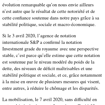
évolution remarquable qu’on nous envie ailleurs
n’est autre que le résultat de cette notoriété et de
cette confiance soutenue dans notre pays grâce à sa
stabilité politique, sociale et macro-économique.
Si le 3 avril 2020, l’agence de notation
internationale S&P a confirmé la notation
Investment grade du royaume avec une perspective
stable, c’est parce qu’elle estime que cette notation
est soutenue par le niveau modéré du poids de la
dette, des niveaux de déficit maîtrisables et une
stabilité politique et sociale, et ce, grâce notamment
à la mise en œuvre de plusieurs mesures qui visent,
entre autres, à réduire le chômage et les disparités.
La mobilisation, le 7 avril 2020, sans difficulté en