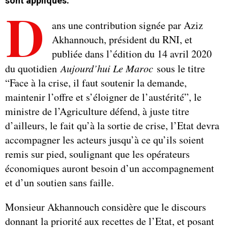
sont appliqués.
D
ans une contribution signée par Aziz
Akhannouch, président du RNI, et
publiée dans l’édition du 14 avril 2020
du quotidien
Aujourd’hui Le Maroc
sous le titre
“Face à la crise, il faut soutenir la demande,
maintenir l’offre et s’éloigner de l’austérité”, le
ministre de l’Agriculture défend, à juste titre
d’ailleurs, le fait qu’à la sortie de crise, l’Etat devra
accompagner les acteurs jusqu’à ce qu’ils soient
remis sur pied, soulignant que les opérateurs
économiques auront besoin d’un accompagnement
et d’un soutien sans faille.
Monsieur Akhannouch considère que le discours
donnant la priorité aux recettes de l’Etat, et posant