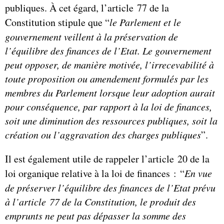
publiques. À cet égard, l’article 77 de la
Constitution stipule que “
le Parlement et le
gouvernement veillent à la préservation de
l’équilibre des finances de l’Etat. Le gouvernement
peut opposer, de manière motivée, l’irrecevabilité à
toute proposition ou amendement formulés par les
membres du Parlement lorsque leur adoption aurait
pour conséquence, par rapport à la loi de finances,
soit une diminution des ressources publiques, soit la
création ou l’aggravation des charges publiques
”.
Il est également utile de rappeler l’article 20 de la
loi organique relative à la loi de finances : “
En vue
de préserver l’équilibre des finances de l’Etat prévu
à l’article 77 de la Constitution, le produit des
emprunts ne peut pas dépasser la somme des