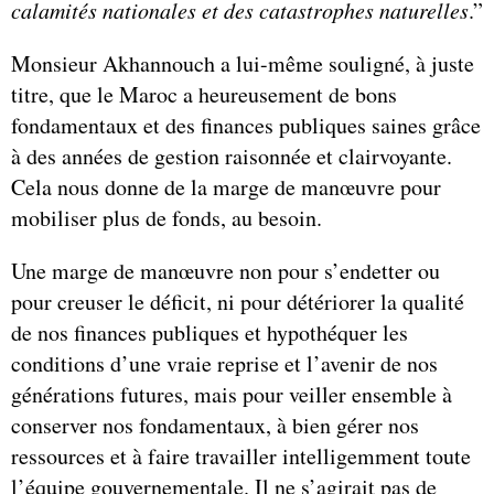
calamités nationales et des catastrophes naturelles
.”
Monsieur Akhannouch a lui-même souligné, à juste
titre, que le Maroc a heureusement de bons
fondamentaux et des finances publiques saines grâce
à des années de gestion raisonnée et clairvoyante.
Cela nous donne de la marge de manœuvre pour
mobiliser plus de fonds, au besoin.
Une marge de manœuvre non pour s’endetter ou
pour creuser le déficit, ni pour détériorer la qualité
de nos finances publiques et hypothéquer les
conditions d’une vraie reprise et l’avenir de nos
générations futures, mais pour veiller ensemble à
conserver nos fondamentaux, à bien gérer nos
ressources et à faire travailler intelligemment toute
l’équipe gouvernementale. Il ne s’agirait pas de