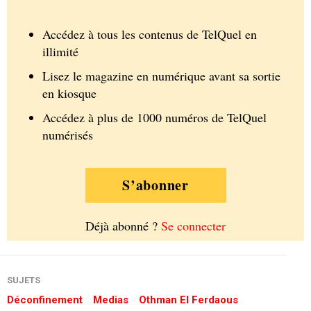
Accédez à tous les contenus de TelQuel en
illimité
Lisez le magazine en numérique avant sa sortie
en kiosque
Accédez à plus de 1000 numéros de TelQuel
numérisés
S’abonner
Déjà abonné ?
Se connecter
SUJETS
Déconfinement
Medias
Othman El Ferdaous