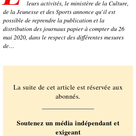
leurs activités, le ministère de la Culture,
de la Jeunesse et des Sports annonce qu’il est
possible de reprendre la publication et la
distribution des journaux papier à compter du 26
mai 2020, dans le respect des différentes mesures
de…
La suite de cet article est réservée aux
abonnés.
Soutenez un média indépendant et
exigeant