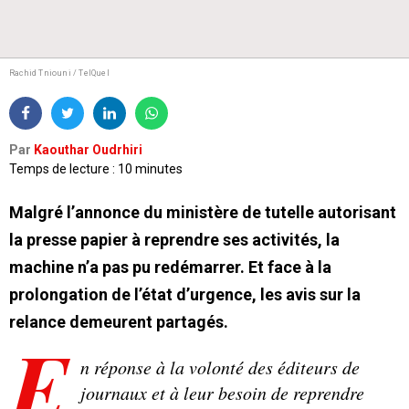
Rachid Tniouni / TelQuel
Par
Kaouthar Oudrhiri
Temps de lecture : 10 minutes
Malgré l’annonce du ministère de tutelle autorisant
la presse papier à reprendre ses activités, la
machine n’a pas pu redémarrer. Et face à la
prolongation de l’état d’urgence, les avis sur la
relance demeurent partagés.
E
n réponse à la volonté des éditeurs de
journaux et à leur besoin de reprendre