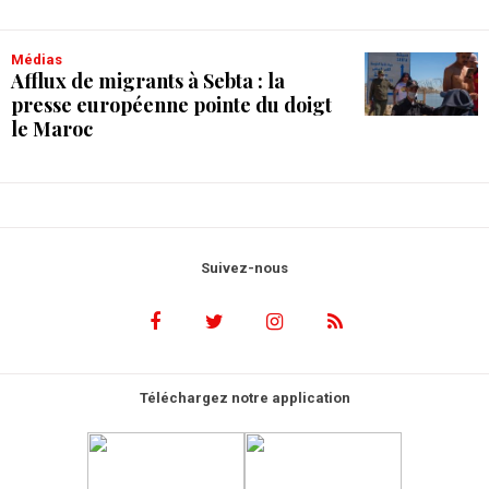
Médias
Afflux de migrants à Sebta : la
presse européenne pointe du doigt
le Maroc
Suivez-nous
Téléchargez notre application