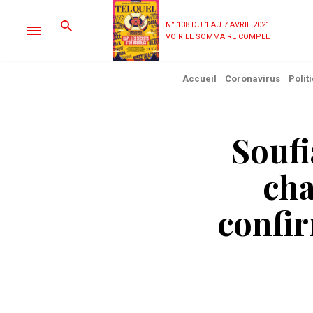
N° 138 DU 1 AU 7 AVRIL 2021
VOIR LE SOMMAIRE COMPLET
Accueil
Coronavirus
Polit
Soufi
cha
confir