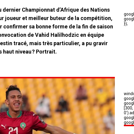
du dernier Championnat d’Afrique des Nations
 joueur et meilleur buteur de la compétition,
our confirmer sa bonne forme de la fin de saison
convocation de Vahid Halilhodzic en équipe
tin tracé, mais très particulier, a pu gravir
 haut niveau ? Portrait.