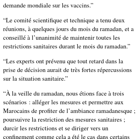
demande mondiale sur les vaccins.”
“Le comité scientifique et technique a tenu deux
réunions, à quelques jours du mois du ramadan, et a
conseillé à l’unanimité de maintenir toutes les
restrictions sanitaires durant le mois du ramadan.”
“Les experts ont prévenu que tout retard dans la
prise de décision aurait de très fortes répercussions
sur la situation sanitaire.”
“À la veille du ramadan, nous étions face à trois
scénarios : alléger les mesures et permettre aux
Marocains de profiter de l’ambiance ramadanesque ;
poursuivre la restriction des mesures sanitaires ;
durcir les restrictions et se diriger vers un
confinement comme cela a été le cas dans certains