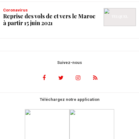
Coronavirus
Reprise des vols de et vers le Maroc
à partir 15 juin 2021
Suivez-nous
Téléchargez notre application