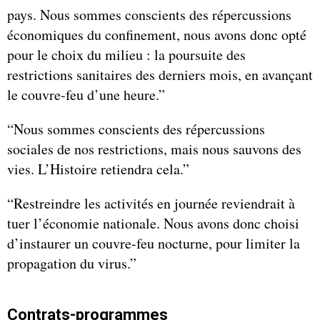
pays. Nous sommes conscients des répercussions
économiques du confinement, nous avons donc opté
pour le choix du milieu : la poursuite des
restrictions sanitaires des derniers mois, en avançant
le couvre-feu d’une heure.”
“Nous sommes conscients des répercussions
sociales de nos restrictions, mais nous sauvons des
vies. L’Histoire retiendra cela.”
“Restreindre les activités en journée reviendrait à
tuer l’économie nationale. Nous avons donc choisi
d’instaurer un couvre-feu nocturne, pour limiter la
propagation du virus.”
Contrats-programmes