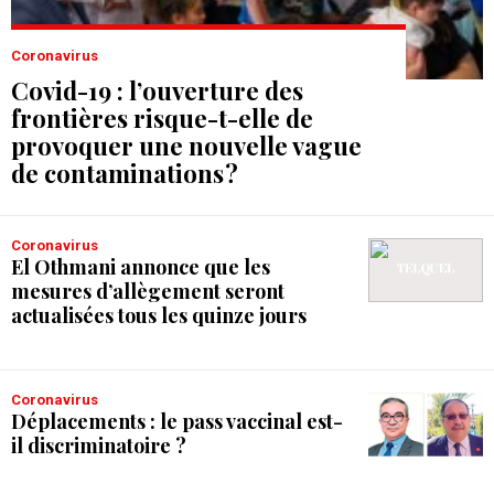
Coronavirus
Covid-19 : l’ouverture des
frontières risque-t-elle de
provoquer une nouvelle vague
de contaminations ?
Coronavirus
El Othmani annonce que les
mesures d’allègement seront
actualisées tous les quinze jours
Coronavirus
Déplacements : le pass vaccinal est-
il discriminatoire ?