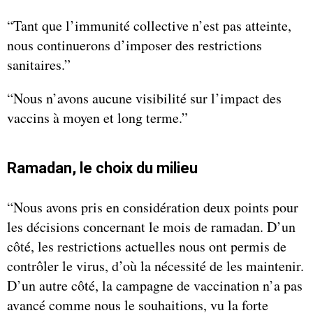
“Tant que l’immunité collective n’est pas atteinte,
nous continuerons d’imposer des restrictions
sanitaires.”
“Nous n’avons aucune visibilité sur l’impact des
vaccins à moyen et long terme.”
Ramadan, le choix du milieu
“Nous avons pris en considération deux points pour
les décisions concernant le mois de ramadan. D’un
côté, les restrictions actuelles nous ont permis de
contrôler le virus, d’où la nécessité de les maintenir.
D’un autre côté, la campagne de vaccination n’a pas
avancé comme nous le souhaitions, vu la forte