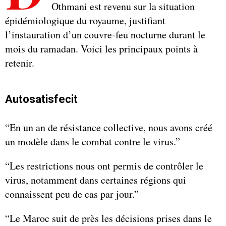
Othmani est revenu sur la situation
épidémiologique du royaume, justifiant
l’instauration d’un couvre-feu nocturne durant le
mois du ramadan. Voici les principaux points à
retenir.
Autosatisfecit
“En un an de résistance collective, nous avons créé
un modèle dans le combat contre le virus.”
“Les restrictions nous ont permis de contrôler le
virus, notamment dans certaines régions qui
connaissent peu de cas par jour.”
“Le Maroc suit de près les décisions prises dans le