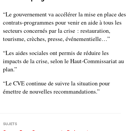
“Le gouvernement va accélérer la mise en place des
contrats-programmes pour venir en aide à tous les
secteurs concernés par la crise : restauration,
tourisme, crèches, presse, événementielle…”
“Les aides sociales ont permis de réduire les
impacts de la crise, selon le Haut-Commissariat au
plan.”
“Le CVE continue de suivre la situation pour
émettre de nouvelles recommandations.”
SUJETS