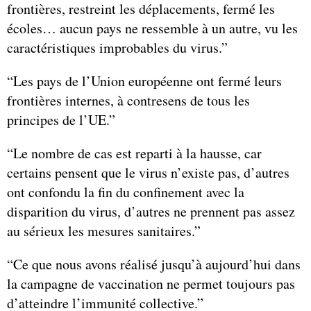
frontières, restreint les déplacements, fermé les
écoles… aucun pays ne ressemble à un autre, vu les
caractéristiques improbables du virus.”
“Les pays de l’Union européenne ont fermé leurs
frontières internes, à contresens de tous les
principes de l’UE.”
“Le nombre de cas est reparti à la hausse, car
certains pensent que le virus n’existe pas, d’autres
ont confondu la fin du confinement avec la
disparition du virus, d’autres ne prennent pas assez
au sérieux les mesures sanitaires.”
“Ce que nous avons réalisé jusqu’à aujourd’hui dans
la campagne de vaccination ne permet toujours pas
d’atteindre l’immunité collective.”