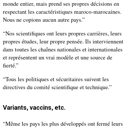
monde entier, mais prend ses propres décisions en
respectant les caractéristiques maroco-marocaines.
Nous ne copions aucun autre pays.”
“Nos scientifiques ont leurs propres carrières, leurs
propres études, leur propre pensée. Ils interviennent
dans toutes les chaînes nationales et internationales
et représentent un vrai modèle et une source de
fierté.”
“Tous les politiques et sécuritaires suivent les
directives du comité scientifique et technique.”
Variants, vaccins, etc.
“Même les pays les plus développés ont fermé leurs