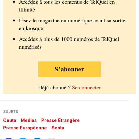
Accédez à tous les contenus de TelQuel en
illimité
Lisez le magazine en numérique avant sa sortie
en kiosque
Accédez à plus de 1000 numéros de TelQuel
numérisés
S’abonner
Déjà abonné ?
Se connecter
SUJETS
Ceuta
Medias
Presse Étrangère
Presse Européenne
Sebta