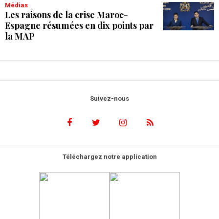
Médias
Les raisons de la crise Maroc-
Espagne résumées en dix points par
la MAP
Suivez-nous
Téléchargez notre application