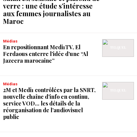
verre : une étude s’intéresse
aux femmes journalistes au
Maroc
Médias
En repositionnant Medi1TV, El
Ferdaous enterre l’idée d’une “Al
Jazeera marocaine”
Médias
2M et Medi1 contrôlées par la SNRT,
nouvelle chaîne d’info en continu,
service VOD... les détails de la
réorganisation de l’audiovisuel
public