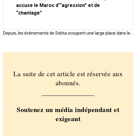
accuse le Maroc d’“agression” et de
“chantage”
Depuis, les événements de Sebta occupent une large place dans le…
La suite de cet article est réservée aux
abonnés.
Soutenez un média indépendant et
exigeant