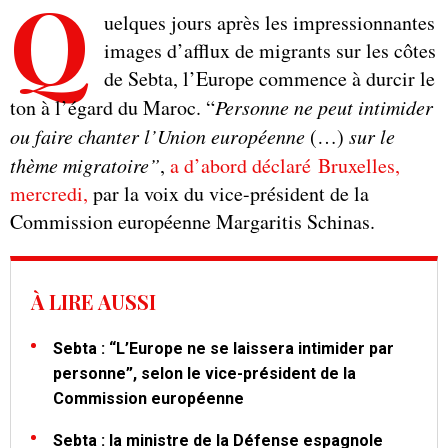
Q
uelques jours après les impressionnantes
images d’afflux de migrants sur les côtes
de Sebta, l’Europe commence à durcir le
ton à l’égard du Maroc. “
Personne ne peut intimider
ou faire chanter l’Union européenne
(…)
sur le
thème migratoire”
,
a d’abord déclaré Bruxelles,
mercredi,
par la voix du vice-président de la
Commission européenne Margaritis Schinas.
À LIRE AUSSI
Sebta : “L’Europe ne se laissera intimider par
personne”, selon le vice-président de la
Commission européenne
Sebta : la ministre de la Défense espagnole