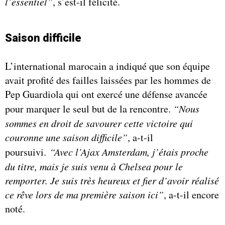
l’essentiel”
, s’est-il félicité.
Saison difficile
L’international marocain a indiqué que son équipe
avait profité des failles laissées par les hommes de
Pep Guardiola qui ont exercé une défense avancée
pour marquer le seul but de la rencontre.
“Nous
sommes en droit de savourer cette victoire qui
couronne une saison difficile”
, a-t-il
poursuivi.
“Avec l’Ajax Amsterdam, j’étais proche
du titre, mais je suis venu à Chelsea pour le
remporter. Je suis très heureux et fier d’avoir réalisé
ce rêve lors de ma première saison ici”
, a-t-il encore
noté.