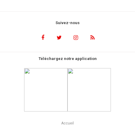
Suivez-nous
Téléchargez notre application
Accueil