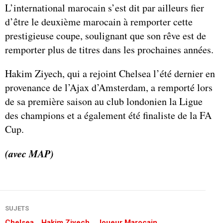
L’international marocain s’est dit par ailleurs fier
d’être le deuxième marocain à remporter cette
prestigieuse coupe, soulignant que son rêve est de
remporter plus de titres dans les prochaines années.
Hakim Ziyech, qui a rejoint Chelsea l’été dernier en
provenance de l’Ajax d’Amsterdam, a remporté lors
de sa première saison au club londonien la Ligue
des champions et a également été finaliste de la FA
Cup.
(avec MAP)
SUJETS
Chelsea
Hakim Ziyech
Joueur Marocain