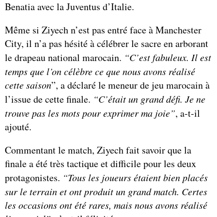
Benatia avec la Juventus d’Italie.
Même si Ziyech n’est pas entré face à Manchester
City, il n’a pas hésité à célébrer le sacre en arborant
le drapeau national marocain.
“C’est fabuleux. Il est
temps que l’on célèbre ce que nous avons réalisé
cette saison
”, a déclaré le meneur de jeu marocain à
l’issue de cette finale.
“C’était un grand défi. Je ne
trouve pas les mots pour exprimer ma joie”
, a-t-il
ajouté.
Commentant le match, Ziyech fait savoir que la
finale a été très tactique et difficile pour les deux
protagonistes.
“Tous les joueurs étaient bien placés
sur le terrain et ont produit un grand match. Certes
les occasions ont été rares, mais nous avons réalisé