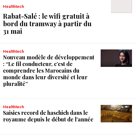
Healthtech
Rabat-Salé : le wifi gratuit à
bord du tramway à partir du
31 mai
Healthtech
Nouveau modèle de développement
: “Le fil conducteur, c’est de
comprendre les Marocains du
monde dans leur diversité et leur
pluralité”
Healthtech
Saisies record de haschich dans le
royaume depuis le début de l’année