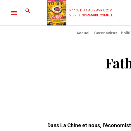
N° 138 DU 1 AU 7 AVRIL 2021
VOIR LE SOMMAIRE COMPLET
Accueil
Coronavirus
Polit
Fath
Dans La Chine et nous, l’économist