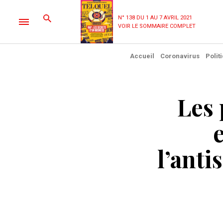
N° 138 DU 1 AU 7 AVRIL 2021
VOIR LE SOMMAIRE COMPLET
Accueil
Coronavirus
Polit
Les
l’anti