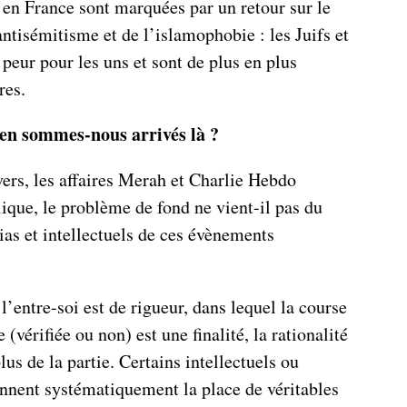
 en France sont marquées par un retour sur le
antisémitisme et de l’islamophobie : les Juifs et
peur pour les uns et sont de plus en plus
res.
n sommes-nous arrivés là ?
ers, les affaires Merah et Charlie Hebdo
ique, le problème de fond ne vient-il pas du
as et intellectuels de ces évènements
’entre-soi est de rigueur, dans lequel la course
 (vérifiée ou non) est une finalité, la rationalité
plus de la partie. Certains intellectuels ou
ennent systématiquement la place de véritables