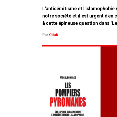
L'antisémitisme et l'islamophobie
notre société et il est urgent d'en
à cette épineuse question dans "L
Par
Qitab