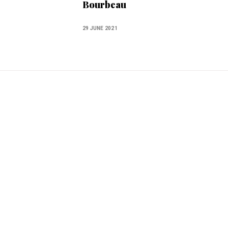
Bourbeau
29 JUNE 2021