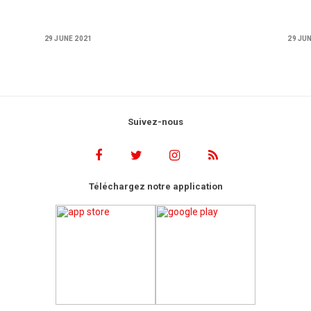
29 JUNE 2021
29 JU
Suivez-nous
Téléchargez notre application