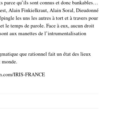
ets parce qu’ils sont connus et donc bankables…
st, Alain Finkielkraut, Alain Soral, Dieudonné
pingle les uns les autres à tort et à travers pour
et le temps de parole. Face à eux, aucun droit
 sont aux manettes de l’intrumentalisation
gmatique que rationnel fait un état des lieux
it monde.
ion.com/IRIS-FRANCE