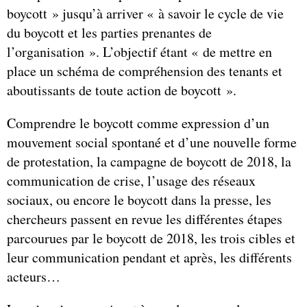
boycott » jusqu’à arriver « à savoir le cycle de vie
du boycott et les parties prenantes de
l’organisation ». L’objectif étant « de mettre en
place un schéma de compréhension des tenants et
aboutissants de toute action de boycott ».
Comprendre le boycott comme expression d’un
mouvement social spontané et d’une nouvelle forme
de protestation, la campagne de boycott de 2018, la
communication de crise, l’usage des réseaux
sociaux, ou encore le boycott dans la presse, les
chercheurs passent en revue les différentes étapes
parcourues par le boycott de 2018, les trois cibles et
leur communication pendant et après, les différents
acteurs…