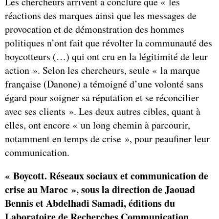
Les chercheurs arrivent à conclure que « les
réactions des marques ainsi que les messages de
provocation et de démonstration des hommes
politiques n’ont fait que révolter la communauté des
boycotteurs (…) qui ont cru en la légitimité de leur
action ». Selon les chercheurs, seule « la marque
française (Danone) a témoigné d’une volonté sans
égard pour soigner sa réputation et se réconcilier
avec ses clients ». Les deux autres cibles, quant à
elles, ont encore « un long chemin à parcourir,
notamment en temps de crise », pour peaufiner leur
communication.
« Boycott. Réseaux sociaux et communication de
crise au Maroc », sous la direction de Jaouad
Bennis et Abdelhadi Samadi, éditions du
Laboratoire de Recherches Communication,