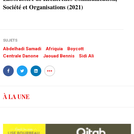
Société et Organisations (2021)
SUJETS
Abdelhadi Samadi
Afriquia
Boycott
Centrale Danone
Jaouad Bennis
Sidi Ali
À LA UNE