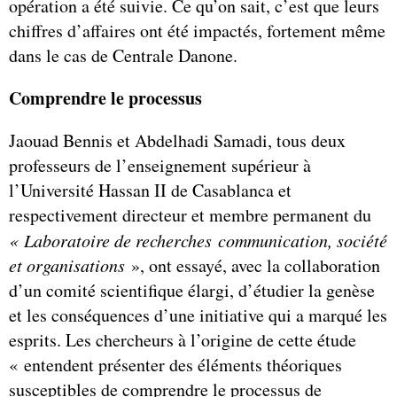
opération a été suivie. Ce qu’on sait, c’est que leurs
chiffres d’affaires ont été impactés, fortement même
dans le cas de Centrale Danone.
Comprendre le processus
Jaouad Bennis et Abdelhadi Samadi, tous deux
professeurs de l’enseignement supérieur à
l’Université Hassan II de Casablanca et
respectivement directeur et membre permanent du
« Laboratoire de recherches communication, société
et organisations
», ont essayé, avec la collaboration
d’un comité scientifique élargi, d’étudier la genèse
et les conséquences d’une initiative qui a marqué les
esprits. Les chercheurs à l’origine de cette étude
« entendent présenter des éléments théoriques
susceptibles de comprendre le processus de