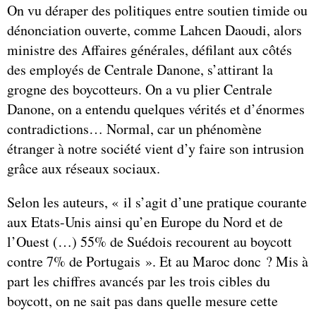
On vu déraper des politiques entre soutien timide ou
dénonciation ouverte, comme Lahcen Daoudi, alors
ministre des Affaires générales, défilant aux côtés
des employés de Centrale Danone, s’attirant la
grogne des boycotteurs. On a vu plier Centrale
Danone, on a entendu quelques vérités et d’énormes
contradictions… Normal, car un phénomène
étranger à notre société vient d’y faire son intrusion
grâce aux réseaux sociaux.
Selon les auteurs, « il s’agit d’une pratique courante
aux Etats-Unis ainsi qu’en Europe du Nord et de
l’Ouest (…) 55% de Suédois recourent au boycott
contre 7% de Portugais ». Et au Maroc donc ? Mis à
part les chiffres avancés par les trois cibles du
boycott, on ne sait pas dans quelle mesure cette