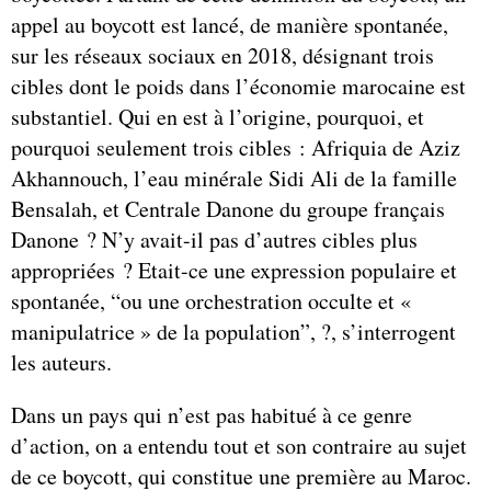
appel au boycott est lancé, de manière spontanée,
sur les réseaux sociaux en 2018, désignant trois
cibles dont le poids dans l’économie marocaine est
substantiel. Qui en est à l’origine, pourquoi, et
pourquoi seulement trois cibles : Afriquia de Aziz
Akhannouch, l’eau minérale Sidi Ali de la famille
Bensalah, et Centrale Danone du groupe français
Danone ? N’y avait-il pas d’autres cibles plus
appropriées ? Etait-ce une expression populaire et
spontanée, “ou une orchestration occulte et «
manipulatrice » de la population”, ?, s’interrogent
les auteurs.
Dans un pays qui n’est pas habitué à ce genre
d’action, on a entendu tout et son contraire au sujet
de ce boycott, qui constitue une première au Maroc.