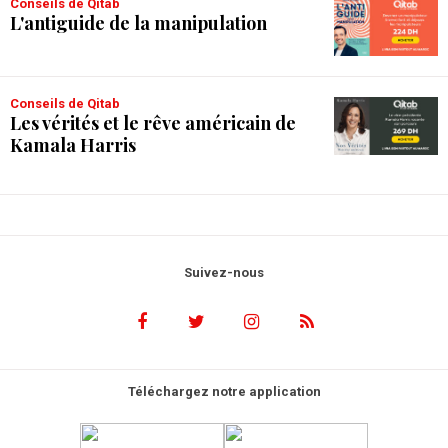
Conseils de Qitab
L'antiguide de la manipulation
Conseils de Qitab
Les vérités et le rêve américain de
Kamala Harris
Suivez-nous
Téléchargez notre application