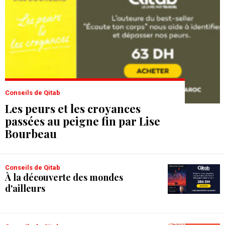
Conseils de Qitab
Les peurs et les croyances
passées au peigne fin par Lise
Bourbeau
Conseils de Qitab
À la découverte des mondes
d'ailleurs