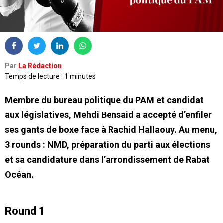
Par
La Rédaction
Temps de lecture : 1 minutes
Membre du bureau politique du PAM et candidat
aux législatives, Mehdi Bensaid a accepté d’enfiler
ses gants de boxe face à Rachid Hallaouy. Au menu,
3 rounds : NMD, préparation du parti aux élections
et sa candidature dans l’arrondissement de Rabat
Océan.
Round 1