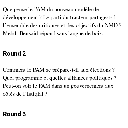
Que pense le PAM du nouveau modèle de
développement ? Le parti du tracteur partage-t-il
l’ensemble des critiques et des objectifs du NMD ?
Mehdi Bensaid répond sans langue de bois.
Round 2
Comment le PAM se prépare-t-il aux élections ?
Quel programme et quelles alliances politiques ?
Peut-on voir le PAM dans un gouvernement aux
côtés de l’Istiqlal ?
Round 3