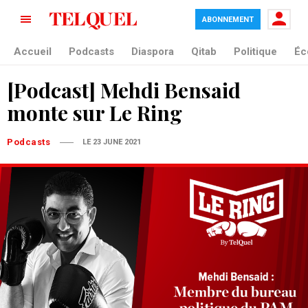
ABONNEMENT
Accueil
Podcasts
Diaspora
Qitab
Politique
Éc
[Podcast] Mehdi Bensaid
monte sur Le Ring
Podcasts
LE 23 JUNE 2021