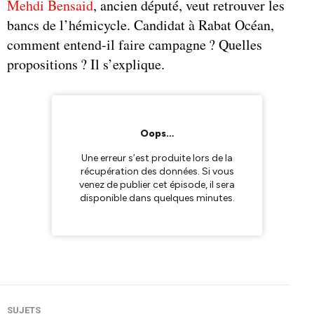
Mehdi Bensaid
, ancien député, veut retrouver les
bancs de l’hémicycle. Candidat à Rabat Océan,
comment entend-il faire campagne ? Quelles
propositions ? Il s’explique.
SUJETS