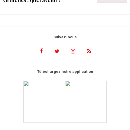
Suivez-nous
Téléchargez notre application