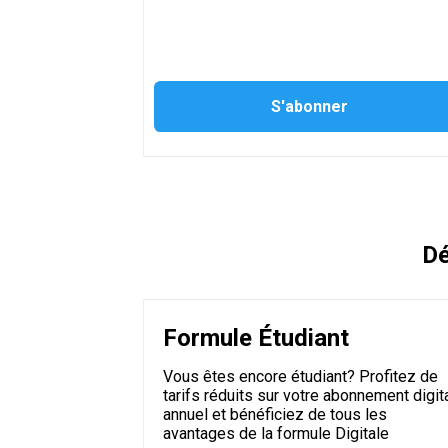
Dé
Formule Étudiant
Vous êtes encore étudiant? Profitez de
tarifs réduits sur votre abonnement digit
annuel et bénéficiez de tous les
avantages de la formule Digitale