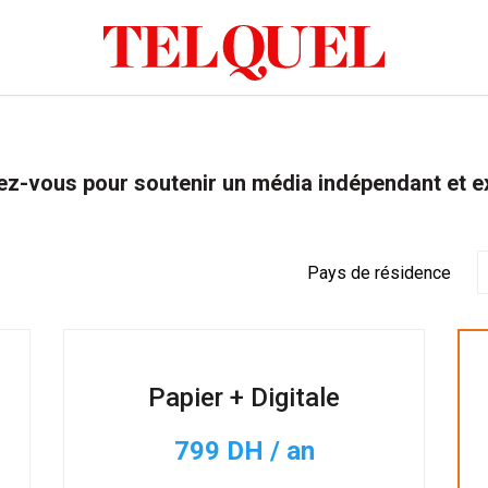
z-vous pour soutenir un média indépendant et e
Pays de résidence
Papier + Digitale
799 DH / an