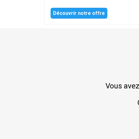
Découvrir notre offre
Vous avez