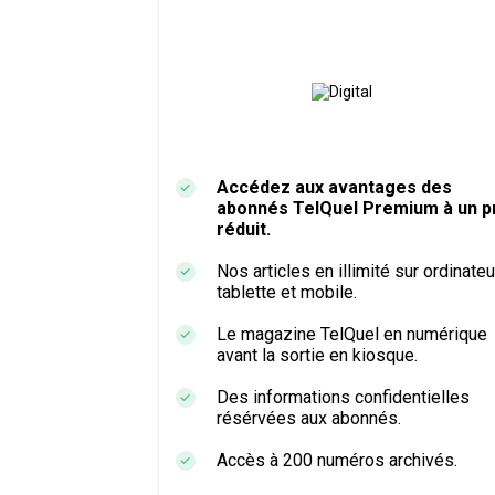
Accédez aux avantages des
abonnés TelQuel Premium à un pr
réduit.
Nos articles en illimité sur ordinateu
tablette et mobile.
Le magazine TelQuel en numérique
avant la sortie en kiosque.
Des informations confidentielles
résérvées aux abonnés.
Accès à 200 numéros archivés.