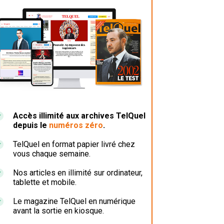
Accès illimité aux archives TelQuel
depuis le
numéros zéro
.
TelQuel en format papier livré chez
vous chaque semaine.
Nos articles en illimité sur ordinateur,
tablette et mobile.
Le magazine TelQuel en numérique
avant la sortie en kiosque.