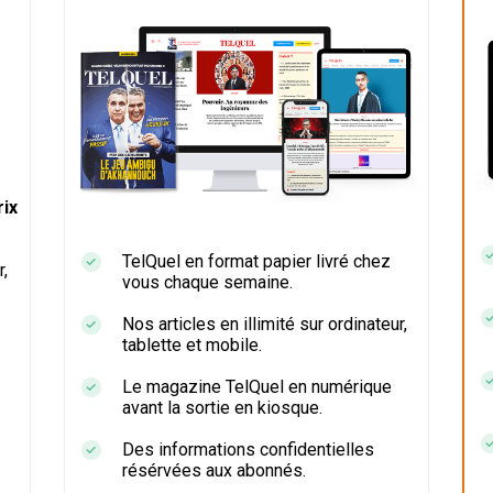
ix
TelQuel en format papier livré chez
r,
vous chaque semaine.
Nos articles en illimité sur ordinateur,
tablette et mobile.
Le magazine TelQuel en numérique
avant la sortie en kiosque.
Des informations confidentielles
résérvées aux abonnés.