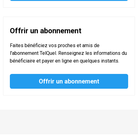
Offrir un abonnement
Faites bénéficiez vos proches et amis de
l'abonnement TelQuel. Renseignez les informations du
bénéficiaire et payer en ligne en quelques instants.
Offrir un abonnement