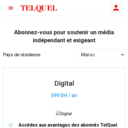
Abonnez-vous pour soutenir un média
indépendant et exigeant
Pays de résidence
Digital
599 DH / an
Accédez aux avantages des abonnés TelQuel