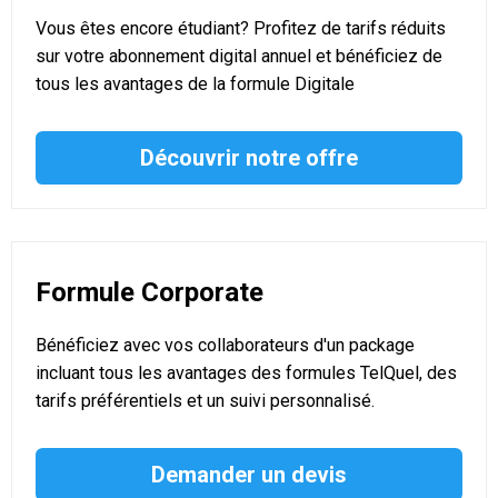
Vous êtes encore étudiant? Profitez de tarifs réduits
sur votre abonnement digital annuel et bénéficiez de
tous les avantages de la formule Digitale
Découvrir notre offre
Formule Corporate
Bénéficiez avec vos collaborateurs d'un package
incluant tous les avantages des formules TelQuel, des
tarifs préférentiels et un suivi personnalisé.
Demander un devis