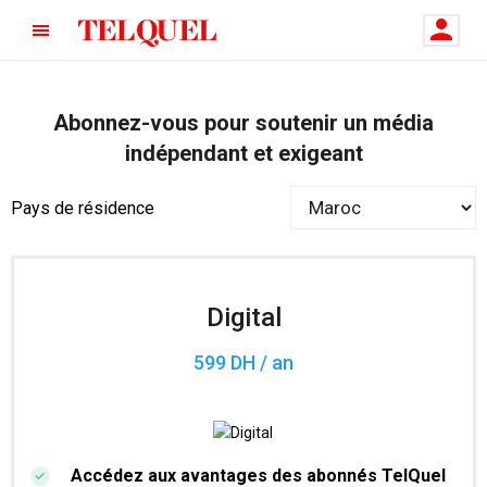
Abonnez-vous pour soutenir un média
indépendant et exigeant
Pays de résidence
Digital
599 DH / an
Accédez aux avantages des abonnés TelQuel