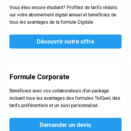
Vous êtes encore étudiant? Profitez de tarifs réduits
sur votre abonnement digital annuel et bénéficiez de
tous les avantages de la formule Digitale
Découvrir notre offre
Formule Corporate
Bénéficiez avec vos collaborateurs d'un package
incluant tous les avantages des formules TelQuel, des
tarifs préférentiels et un suivi personnalisé.
Demander un devis