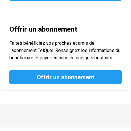
Offrir un abonnement
Faites bénéficiez vos proches et amis de
l'abonnement TelQuel. Renseignez les informations du
bénéficiaire et payer en ligne en quelques instants.
Offrir un abonnement