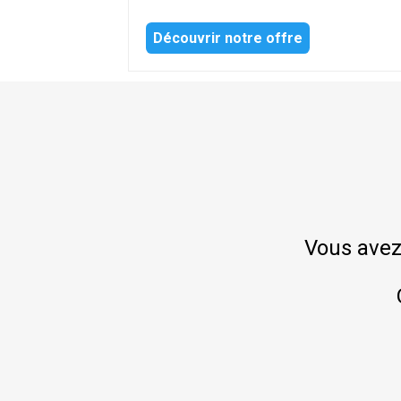
Découvrir notre offre
Vous avez