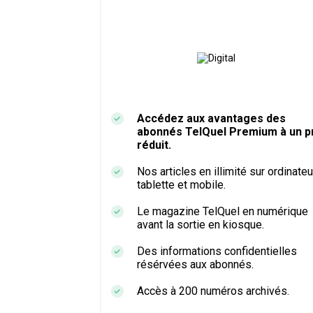
Accédez aux avantages des
abonnés TelQuel Premium à un pr
réduit.
Nos articles en illimité sur ordinateu
tablette et mobile.
Le magazine TelQuel en numérique
avant la sortie en kiosque.
Des informations confidentielles
résérvées aux abonnés.
Accès à 200 numéros archivés.