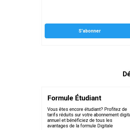
Dé
Formule Étudiant
Vous êtes encore étudiant? Profitez de
tarifs réduits sur votre abonnement digit
annuel et bénéficiez de tous les
avantages de la formule Digitale