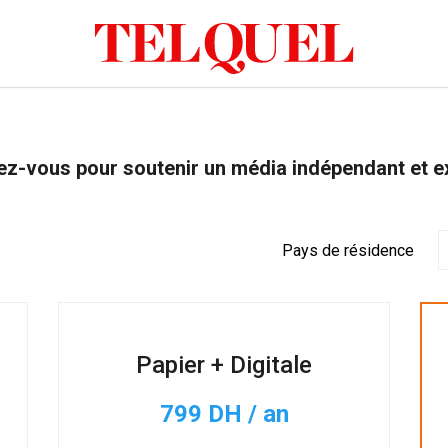
z-vous pour soutenir un média indépendant et e
Pays de résidence
Papier + Digitale
799 DH / an