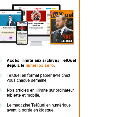
Accès illimité aux archives TelQuel
depuis le
numéros zéro
.
TelQuel en format papier livré chez
vous chaque semaine.
Nos articles en illimité sur ordinateur,
tablette et mobile.
Le magazine TelQuel en numérique
avant la sortie en kiosque.