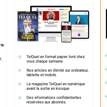
ix
TelQuel en format papier livré chez
r,
vous chaque semaine.
Nos articles en illimité sur ordinateur,
tablette et mobile.
Le magazine TelQuel en numérique
avant la sortie en kiosque.
Des informations confidentielles
résérvées aux abonnés.