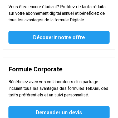
Vous êtes encore étudiant? Profitez de tarifs réduits
sur votre abonnement digital annuel et bénéficiez de
tous les avantages de la formule Digitale
Découvrir notre offre
Formule Corporate
Bénéficiez avec vos collaborateurs d'un package
incluant tous les avantages des formules TelQuel, des
tarifs préférentiels et un suivi personnalisé.
Demander un devis