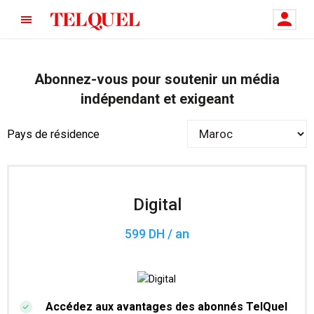
Abonnez-vous pour soutenir un média
indépendant et exigeant
Pays de résidence
Digital
599 DH / an
Accédez aux avantages des abonnés TelQuel