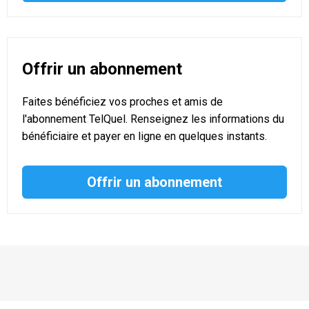
Offrir un abonnement
Faites bénéficiez vos proches et amis de
l'abonnement TelQuel. Renseignez les informations du
bénéficiaire et payer en ligne en quelques instants.
Offrir un abonnement