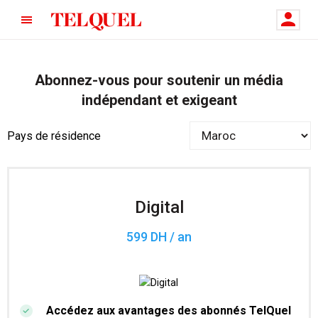
Abonnez-vous pour soutenir un média
indépendant et exigeant
Pays de résidence
Digital
599 DH / an
Accédez aux avantages des abonnés TelQuel