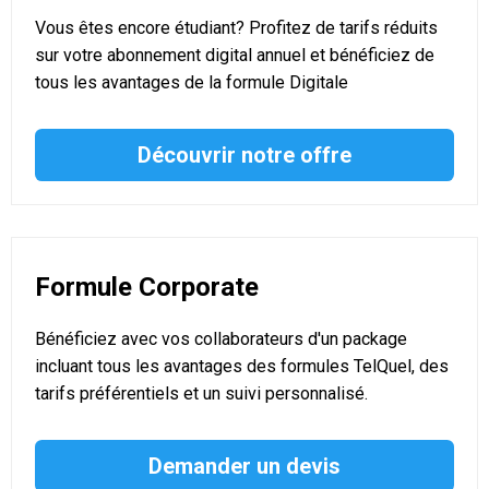
Vous êtes encore étudiant? Profitez de tarifs réduits
sur votre abonnement digital annuel et bénéficiez de
tous les avantages de la formule Digitale
Découvrir notre offre
Formule Corporate
Bénéficiez avec vos collaborateurs d'un package
incluant tous les avantages des formules TelQuel, des
tarifs préférentiels et un suivi personnalisé.
Demander un devis