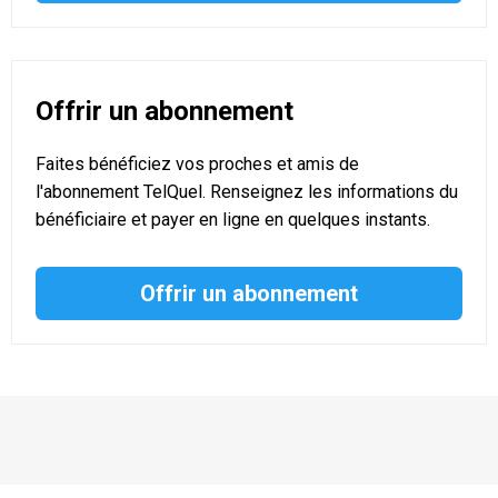
Offrir un abonnement
Faites bénéficiez vos proches et amis de
l'abonnement TelQuel. Renseignez les informations du
bénéficiaire et payer en ligne en quelques instants.
Offrir un abonnement