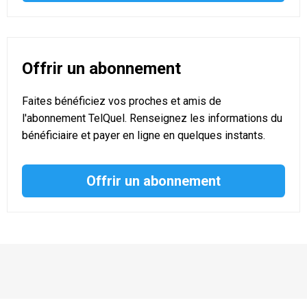
Offrir un abonnement
Faites bénéficiez vos proches et amis de
l'abonnement TelQuel. Renseignez les informations du
bénéficiaire et payer en ligne en quelques instants.
Offrir un abonnement