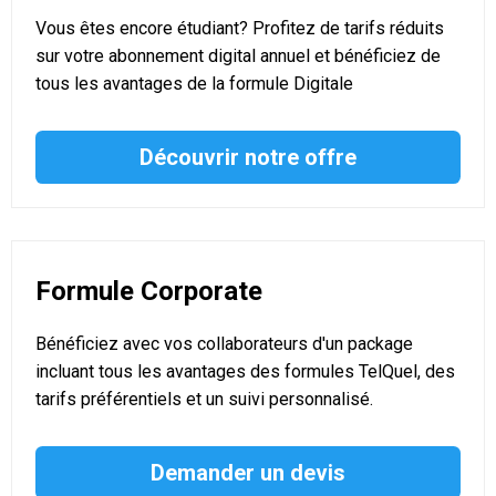
Vous êtes encore étudiant? Profitez de tarifs réduits
sur votre abonnement digital annuel et bénéficiez de
tous les avantages de la formule Digitale
Découvrir notre offre
Formule Corporate
Bénéficiez avec vos collaborateurs d'un package
incluant tous les avantages des formules TelQuel, des
tarifs préférentiels et un suivi personnalisé.
Demander un devis