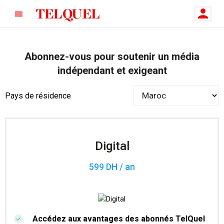
Abonnez-vous pour soutenir un média
indépendant et exigeant
Pays de résidence
Digital
599 DH / an
Accédez aux avantages des abonnés TelQuel