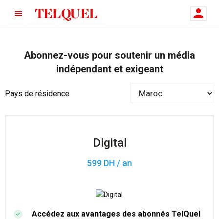
Abonnez-vous pour soutenir un média
indépendant et exigeant
Pays de résidence
Digital
599 DH / an
Accédez aux avantages des abonnés TelQuel