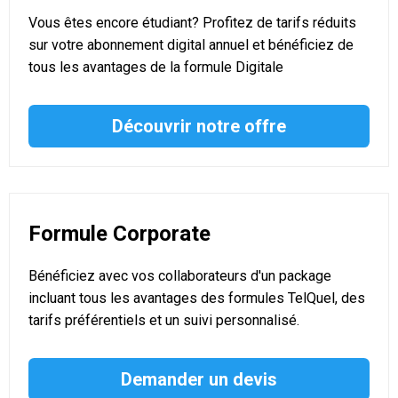
Vous êtes encore étudiant? Profitez de tarifs réduits
sur votre abonnement digital annuel et bénéficiez de
tous les avantages de la formule Digitale
Découvrir notre offre
Formule Corporate
Bénéficiez avec vos collaborateurs d'un package
incluant tous les avantages des formules TelQuel, des
tarifs préférentiels et un suivi personnalisé.
Demander un devis