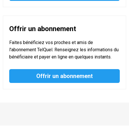
Offrir un abonnement
Faites bénéficiez vos proches et amis de
l'abonnement TelQuel. Renseignez les informations du
bénéficiaire et payer en ligne en quelques instants.
Offrir un abonnement