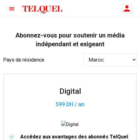
Abonnez-vous pour soutenir un média
indépendant et exigeant
Pays de résidence
Digital
599 DH / an
Accédez aux avantages des abonnés TelQuel