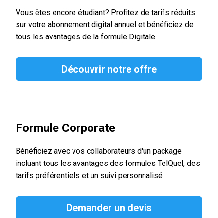
Vous êtes encore étudiant? Profitez de tarifs réduits
sur votre abonnement digital annuel et bénéficiez de
tous les avantages de la formule Digitale
Découvrir notre offre
Formule Corporate
Bénéficiez avec vos collaborateurs d'un package
incluant tous les avantages des formules TelQuel, des
tarifs préférentiels et un suivi personnalisé.
Demander un devis