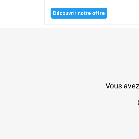
Découvrir notre offre
Vous avez