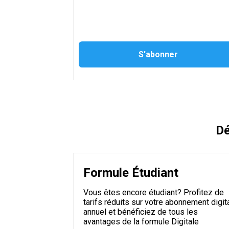
Dé
Formule Étudiant
Vous êtes encore étudiant? Profitez de
tarifs réduits sur votre abonnement digit
annuel et bénéficiez de tous les
avantages de la formule Digitale