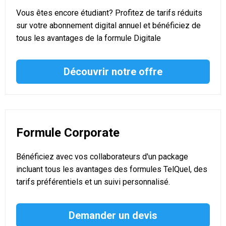
Vous êtes encore étudiant? Profitez de tarifs réduits
sur votre abonnement digital annuel et bénéficiez de
tous les avantages de la formule Digitale
Découvrir notre offre
Formule Corporate
Bénéficiez avec vos collaborateurs d'un package
incluant tous les avantages des formules TelQuel, des
tarifs préférentiels et un suivi personnalisé.
Demander un devis