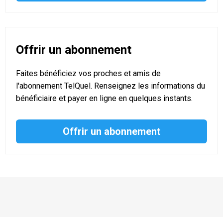
Offrir un abonnement
Faites bénéficiez vos proches et amis de
l'abonnement TelQuel. Renseignez les informations du
bénéficiaire et payer en ligne en quelques instants.
Offrir un abonnement