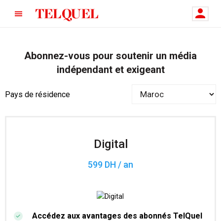
Abonnez-vous pour soutenir un média
indépendant et exigeant
Pays de résidence
Digital
599 DH / an
Accédez aux avantages des abonnés TelQuel