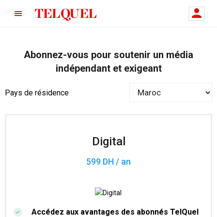
Abonnez-vous pour soutenir un média
indépendant et exigeant
Pays de résidence
Digital
599 DH / an
Accédez aux avantages des abonnés TelQuel