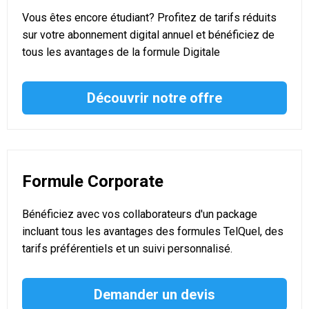
Vous êtes encore étudiant? Profitez de tarifs réduits
sur votre abonnement digital annuel et bénéficiez de
tous les avantages de la formule Digitale
Découvrir notre offre
Formule Corporate
Bénéficiez avec vos collaborateurs d'un package
incluant tous les avantages des formules TelQuel, des
tarifs préférentiels et un suivi personnalisé.
Demander un devis