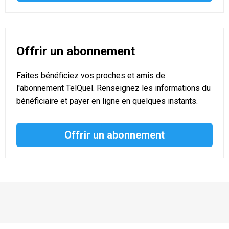
Offrir un abonnement
Faites bénéficiez vos proches et amis de
l'abonnement TelQuel. Renseignez les informations du
bénéficiaire et payer en ligne en quelques instants.
Offrir un abonnement