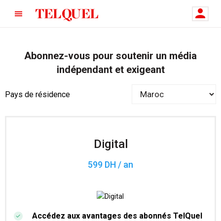
Abonnez-vous pour soutenir un média
indépendant et exigeant
Pays de résidence
Digital
599 DH / an
Accédez aux avantages des abonnés TelQuel