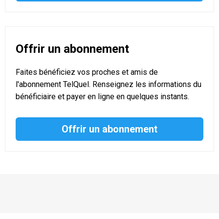
Offrir un abonnement
Faites bénéficiez vos proches et amis de
l'abonnement TelQuel. Renseignez les informations du
bénéficiaire et payer en ligne en quelques instants.
Offrir un abonnement