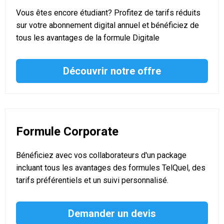
Vous êtes encore étudiant? Profitez de tarifs réduits
sur votre abonnement digital annuel et bénéficiez de
tous les avantages de la formule Digitale
Découvrir notre offre
Formule Corporate
Bénéficiez avec vos collaborateurs d'un package
incluant tous les avantages des formules TelQuel, des
tarifs préférentiels et un suivi personnalisé.
Demander un devis