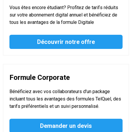
Vous êtes encore étudiant? Profitez de tarifs réduits
sur votre abonnement digital annuel et bénéficiez de
tous les avantages de la formule Digitale
Découvrir notre offre
Formule Corporate
Bénéficiez avec vos collaborateurs d'un package
incluant tous les avantages des formules TelQuel, des
tarifs préférentiels et un suivi personnalisé.
Demander un devis