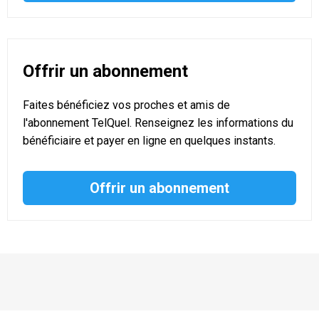
Offrir un abonnement
Faites bénéficiez vos proches et amis de
l'abonnement TelQuel. Renseignez les informations du
bénéficiaire et payer en ligne en quelques instants.
Offrir un abonnement