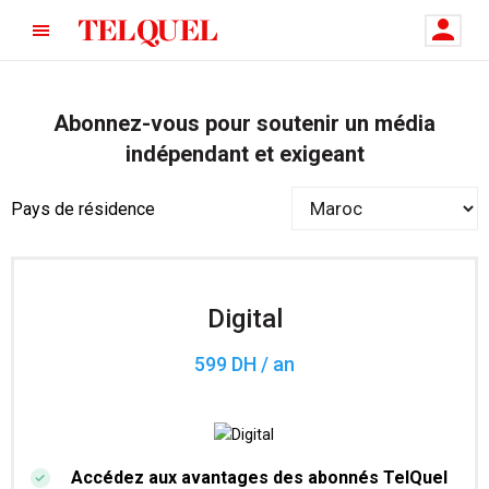
Abonnez-vous pour soutenir un média
indépendant et exigeant
Pays de résidence
Digital
599 DH / an
Accédez aux avantages des abonnés TelQuel