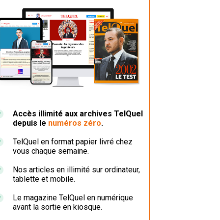
Accès illimité aux archives TelQuel
depuis le
numéros zéro
.
TelQuel en format papier livré chez
vous chaque semaine.
Nos articles en illimité sur ordinateur,
tablette et mobile.
Le magazine TelQuel en numérique
avant la sortie en kiosque.