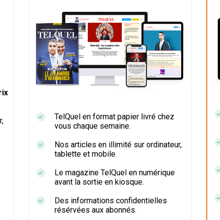
ix
TelQuel en format papier livré chez
r,
vous chaque semaine.
Nos articles en illimité sur ordinateur,
tablette et mobile.
Le magazine TelQuel en numérique
avant la sortie en kiosque.
Des informations confidentielles
résérvées aux abonnés.