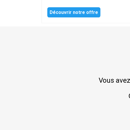
Découvrir notre offre
Vous avez