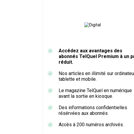
Accédez aux avantages des
abonnés TelQuel Premium à un pr
réduit.
Nos articles en illimité sur ordinateu
tablette et mobile.
Le magazine TelQuel en numérique
avant la sortie en kiosque.
Des informations confidentielles
résérvées aux abonnés.
Accès à 200 numéros archivés.