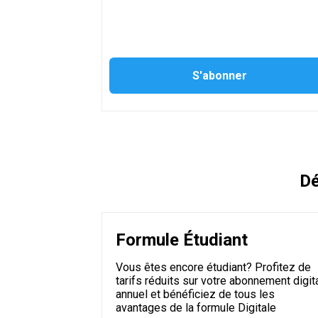
Dé
Formule Étudiant
Vous êtes encore étudiant? Profitez de
tarifs réduits sur votre abonnement digit
annuel et bénéficiez de tous les
avantages de la formule Digitale