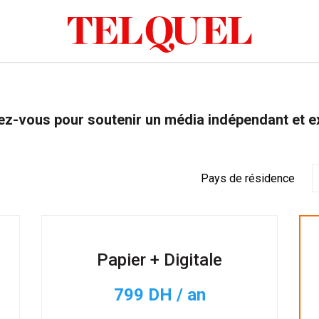
z-vous pour soutenir un média indépendant et e
Pays de résidence
Papier + Digitale
799 DH / an