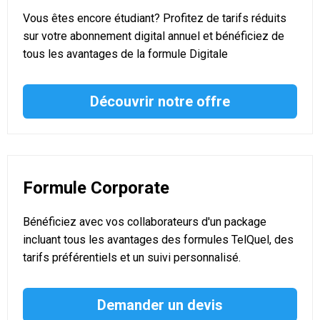
Vous êtes encore étudiant? Profitez de tarifs réduits
sur votre abonnement digital annuel et bénéficiez de
tous les avantages de la formule Digitale
Découvrir notre offre
Formule Corporate
Bénéficiez avec vos collaborateurs d'un package
incluant tous les avantages des formules TelQuel, des
tarifs préférentiels et un suivi personnalisé.
Demander un devis