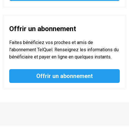
Offrir un abonnement
Faites bénéficiez vos proches et amis de
l'abonnement TelQuel. Renseignez les informations du
bénéficiaire et payer en ligne en quelques instants.
Offrir un abonnement