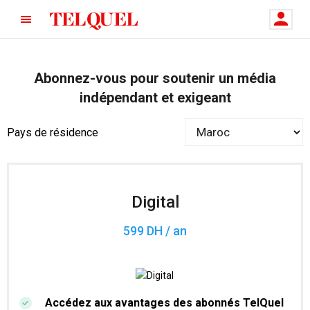
Abonnez-vous pour soutenir un média
indépendant et exigeant
Pays de résidence
Digital
599 DH / an
Accédez aux avantages des abonnés TelQuel