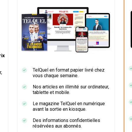
ix
TelQuel en format papier livré chez
r,
vous chaque semaine.
Nos articles en illimité sur ordinateur,
tablette et mobile.
Le magazine TelQuel en numérique
avant la sortie en kiosque.
Des informations confidentielles
résérvées aux abonnés.