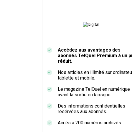
Accédez aux avantages des
abonnés TelQuel Premium à un pr
réduit.
Nos articles en illimité sur ordinateu
tablette et mobile.
Le magazine TelQuel en numérique
avant la sortie en kiosque.
Des informations confidentielles
résérvées aux abonnés.
Accès à 200 numéros archivés.