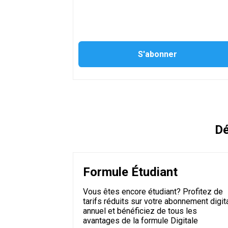
Dé
Formule Étudiant
Vous êtes encore étudiant? Profitez de
tarifs réduits sur votre abonnement digit
annuel et bénéficiez de tous les
avantages de la formule Digitale