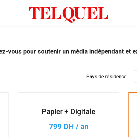
z-vous pour soutenir un média indépendant et e
Pays de résidence
Papier + Digitale
799 DH / an