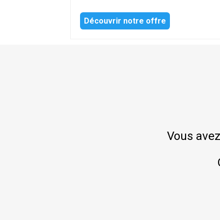
Découvrir notre offre
Vous avez