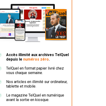
Accès illimité aux archives TelQuel
depuis le
numéros zéro
.
TelQuel en format papier livré chez
vous chaque semaine.
Nos articles en illimité sur ordinateur,
tablette et mobile.
Le magazine TelQuel en numérique
avant la sortie en kiosque.